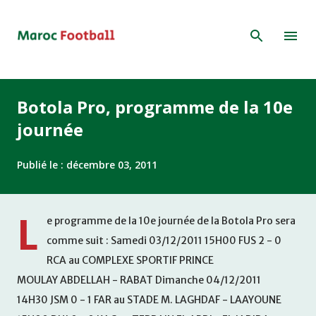
Accéder au contenu principal
Botola Pro, programme de la 10e
journée
Publié le :
décembre 03, 2011
L
e programme de la 10e journée de la Botola Pro sera
comme suit : Samedi 03/12/2011 15H00 FUS 2 - 0
RCA au COMPLEXE SPORTIF PRINCE
MOULAY ABDELLAH - RABAT Dimanche 04/12/2011
14H30 JSM 0 - 1 FAR au STADE M. LAGHDAF - LAAYOUNE