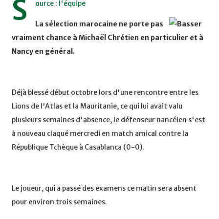
S
ource : l'équipe
La sélection marocaine ne porte pas
vraiment chance à Michaël Chrétien en particulier et à
Nancy en général.
Déjà blessé début octobre lors d'une rencontre entre les
Lions de l'Atlas et la Mauritanie, ce qui lui avait valu
plusieurs semaines d'absence, le défenseur nancéien s'est
à nouveau claqué mercredi en match amical contre la
République Tchèque à Casablanca (0-0).
Le joueur, qui a passé des examens ce matin sera absent
pour environ trois semaines.