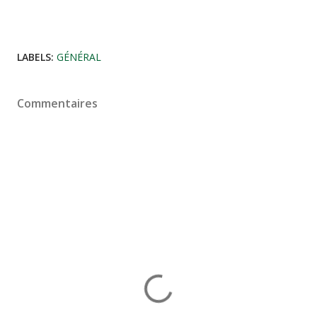
LABELS:
GÉNÉRAL
Commentaires