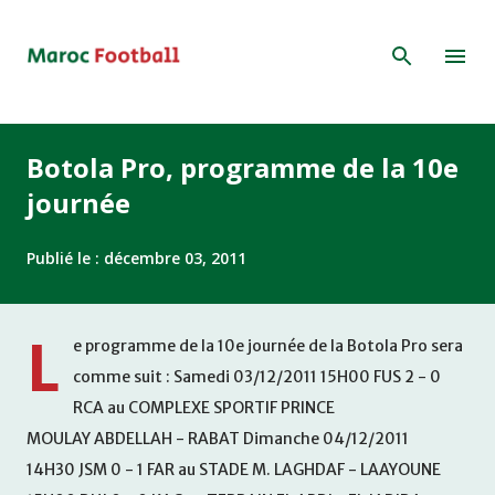
Accéder au contenu principal
Botola Pro, programme de la 10e
journée
Publié le :
décembre 03, 2011
L
e programme de la 10e journée de la Botola Pro sera
comme suit : Samedi 03/12/2011 15H00 FUS 2 - 0
RCA au COMPLEXE SPORTIF PRINCE
MOULAY ABDELLAH - RABAT Dimanche 04/12/2011
14H30 JSM 0 - 1 FAR au STADE M. LAGHDAF - LAAYOUNE