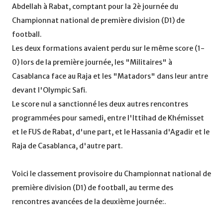
Abdellah à Rabat, comptant pour la 2è journée du
Championnat national de première division (D1) de
football.
Les deux formations avaient perdu sur le même score (1-
0) lors de la première journée, les "Militaires" à
Casablanca face au Raja et les "Matadors" dans leur antre
devant l'Olympic Safi.
Le score nul a sanctionné les deux autres rencontres
programmées pour samedi, entre l'Ittihad de Khémisset
et le FUS de Rabat, d'une part, et le Hassania d'Agadir et le
Raja de Casablanca, d'autre part.
Voici le classement provisoire du Championnat national de
première division (D1) de football, au terme des
rencontres avancées de la deuxième journée:.