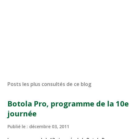
Posts les plus consultés de ce blog
Botola Pro, programme de la 10e
journée
Publié le :
décembre 03, 2011