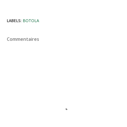
LABELS:
BOTOLA
Commentaires