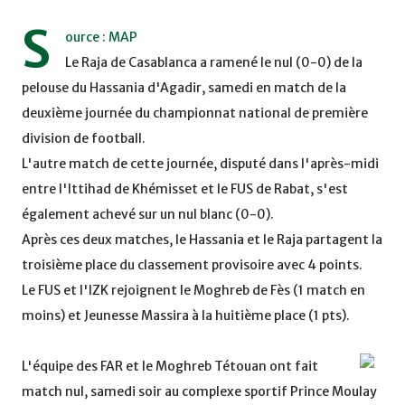
S
ource : MAP
Le Raja de Casablanca a ramené le nul (0-0) de la
pelouse du Hassania d'Agadir, samedi en match de la
deuxième journée du championnat national de première
division de football.
L'autre match de cette journée, disputé dans l'après-midi
entre l'Ittihad de Khémisset et le FUS de Rabat, s'est
également achevé sur un nul blanc (0-0).
Après ces deux matches, le Hassania et le Raja partagent la
troisième place du classement provisoire avec 4 points.
Le FUS et l'IZK rejoignent le Moghreb de Fès (1 match en
moins) et Jeunesse Massira à la huitième place (1 pts).
L'équipe des FAR et le Moghreb Tétouan ont fait
match nul, samedi soir au complexe sportif Prince Moulay