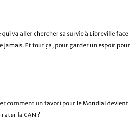
e qui va aller chercher sa survie à Libreville face
jamais. Et tout ça, pour garder un espoir pour
er comment un favori pour le Mondial devient
 rater la CAN ?