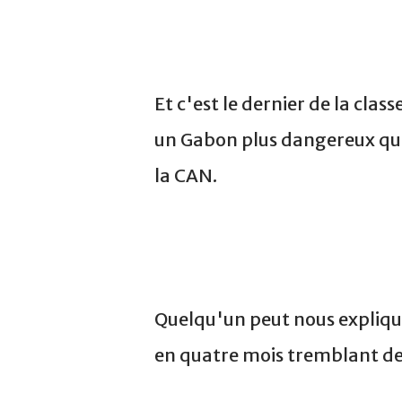
Et c'est le dernier de la class
un Gabon plus dangereux que 
la CAN.
Quelqu'un peut nous expliqu
en quatre mois tremblant de