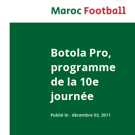
Botola Pro,
programme
de la 10e
journée
Publié le :
décembre 03, 2011