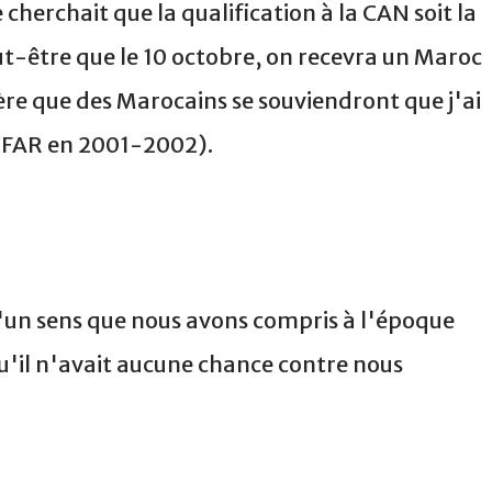
cherchait que la qualification à la CAN soit la
ut-être que le 10 octobre, on recevra un Maroc
ère que des Marocains se souviendront que j'ai
x FAR en 2001-2002).
'un sens que nous avons compris à l'époque
u'il n'avait aucune chance contre nous