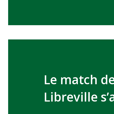
Le match de
Libreville s