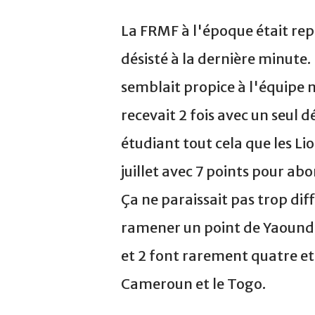
La FRMF à l'époque était rep
désisté à la dernière minute.
semblait propice à l'équipe 
recevait 2 fois avec un seul
étudiant tout cela que les Lio
juillet avec 7 points pour abo
Ça ne paraissait pas trop diff
ramener un point de Yaoundé e
et 2 font rarement quatre et 
Cameroun et le Togo.