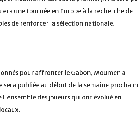
ctuera une tournée en Europe à la recherche de
es de renforcer la sélection nationale.
ctionnés pour affronter le Gabon, Moumen a
e sera publiée au début de la semaine prochain
e l'ensemble des joueurs qui ont évolué en
 locaux.