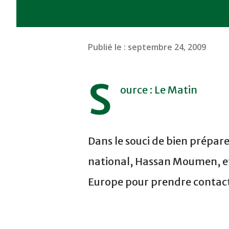
Publié le :
septembre 24, 2009
S
ource : Le Matin
Dans le souci de bien prépare
national, Hassan Moumen, ef
Europe pour prendre contact 