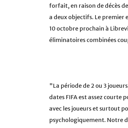
forfait, en raison de décès 
a deux objectifs. Le premier
10 octobre prochain à Librevi
éliminatoires combinées cou
"La période de 2 ou 3 joueurs
dates FIFA est assez courte
avec les joueurs et surtout 
psychologiquement. Notre dev