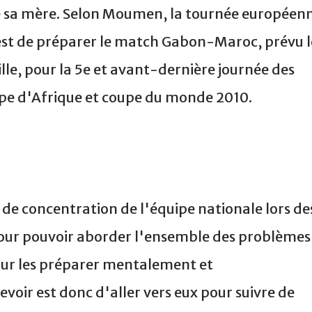
de sa mère. Selon Moumen, la tournée européen
 est de préparer le match Gabon-Maroc, prévu l
lle, pour la 5e et avant-dernière journée des
pe d'Afrique et coupe du monde 2010.
 de concentration de l'équipe nationale lors de
 pour pouvoir aborder l'ensemble des problèmes
pour les préparer mentalement et
oir est donc d'aller vers eux pour suivre de