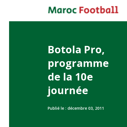
Botola Pro,
programme
de la 10e
journée
Publié le :
décembre 03, 2011