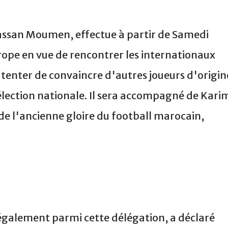
Hassan Moumen, effectue à partir de Samedi
ope en vue de rencontrer les internationaux
 tenter de convaincre d'autres joueurs d'origin
élection nationale. Il sera accompagné de Kari
e l'ancienne gloire du football marocain,
également parmi cette délégation, a déclaré