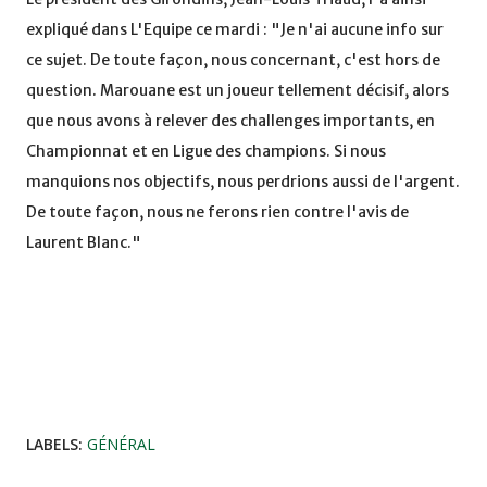
expliqué dans L'Equipe ce mardi : "Je n'ai aucune info sur
ce sujet. De toute façon, nous concernant, c'est hors de
question. Marouane est un joueur tellement décisif, alors
que nous avons à relever des challenges importants, en
Championnat et en Ligue des champions. Si nous
manquions nos objectifs, nous perdrions aussi de l'argent.
De toute façon, nous ne ferons rien contre l'avis de
Laurent Blanc."
LABELS:
GÉNÉRAL