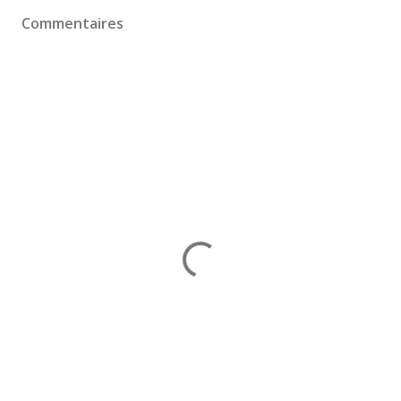
Commentaires