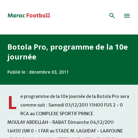
Accéder au contenu principal
Botola Pro, programme de la 10e
journée
Publié le :
décembre 03, 2011
L
e programme de la 10e journée de la Botola Pro sera
comme suit : Samedi 03/12/2011 15H00 FUS 2 - 0
RCA au COMPLEXE SPORTIF PRINCE
MOULAY ABDELLAH - RABAT Dimanche 04/12/2011
14H30 JSM 0 - 1 FAR au STADE M. LAGHDAF - LAAYOUNE