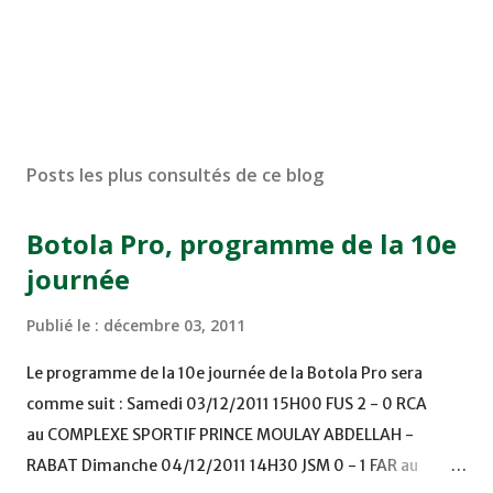
Posts les plus consultés de ce blog
Botola Pro, programme de la 10e
journée
Publié le :
décembre 03, 2011
Le programme de la 10e journée de la Botola Pro sera
comme suit : Samedi 03/12/2011 15H00 FUS 2 - 0 RCA
au COMPLEXE SPORTIF PRINCE MOULAY ABDELLAH -
RABAT Dimanche 04/12/2011 14H30 JSM 0 - 1 FAR au