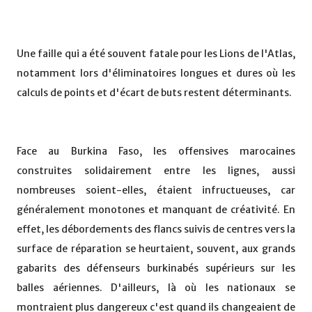
Une faille qui a été souvent fatale pour les Lions de l'Atlas,
notamment lors d'éliminatoires longues et dures où les
calculs de points et d'écart de buts restent déterminants.
Face au Burkina Faso, les offensives marocaines
construites solidairement entre les lignes, aussi
nombreuses soient-elles, étaient infructueuses, car
généralement monotones et manquant de créativité. En
effet, les débordements des flancs suivis de centres vers la
surface de réparation se heurtaient, souvent, aux grands
gabarits des défenseurs burkinabés supérieurs sur les
balles aériennes. D'ailleurs, là où les nationaux se
montraient plus dangereux c'est quand ils changeaient de