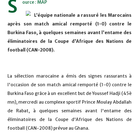
S
ource : MAP
L’équipe nationale a rassuré les Marocains
après son match amical remporté (1-0) contre le
Burkina Faso, à quelques semaines avant l'entame des
éliminatoires de la Coupe d'Afrique des Nations de
football (CAN-2008).
La sélection marocaine a émis des signes rassurants à
l'occasion de son match amical remporté (1-0) contre le
Burkina Faso grâce à un excellent but de Youssef Hadji (45è
mn), mercredi au complexe sportif Prince Moulay Abdallah
de Rabat, à quelques semaines avant l'entame des
éliminatoires de la Coupe d'Afrique des Nations de
football (CAN-2008) prévue au Ghana.