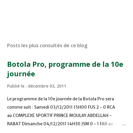
Posts les plus consultés de ce blog
Botola Pro, programme de la 10e
journée
Publié le :
décembre 03, 2011
Le programme de la 10e journée de la Botola Pro sera
comme suit : Samedi 03/12/2011 15H00 FUS 2 - 0 RCA
au COMPLEXE SPORTIF PRINCE MOULAY ABDELLAH -
RABAT Dimanche 04/12/2011 14H30 JSM 0 - 1 FAR au
STADE M. LAGHDAF - LAAYOUNE 15H00 DHJ 0 - 0 KAC au