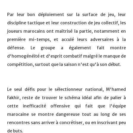
Par leur bon déploiement sur la surface de jeu, leur
discipline tactique et leur construction de jeu collectif, les
joueurs marocains ont maîtrisé la partie, notamment en
première mi-temps, et acculé leurs adversaires à la
défense. Le groupe a également fait montre
d'homogénéité et d'esprit combatif malgré le manque de
compétition, surtout que la saison n'est qu'à son début.
Le seul défis pour le sélectionneur national, M'hamed
Fakhir, reste de trouver le schéma idéal afin de palier à
cette inefficacité offensive qui fait que l'équipe
marocaine se montre dangereuse tout au long de ses
rencontres sans arriver à concrétiser, ou en inscrivant peu
de buts.