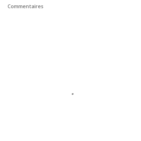
Commentaires