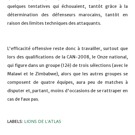
quelques tentatives qui échouaient, tantôt grâce à la
détermination des défenseurs marocains, tantôt en
raison des limites techniques des attaquants.
L'efficacité offensive reste donc à travailler, surtout que
lors des qualifications de la CAN-2008, le Onze national,
qui figure dans un groupe (12è) de trois sélections (avec le
Malawi et le Zimbabwe), alors que les autres groupes se
composent de quatre équipes, aura peu de matches à
disputer et, partant, moins d'occasions de se rattraper en
cas de faux pas.
LABELS:
LIONS DE L'ATLAS