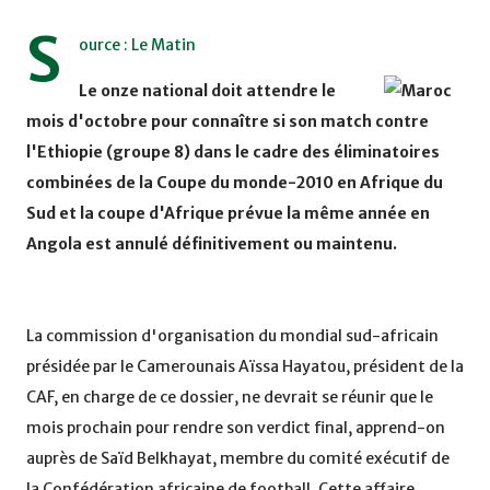
S
ource : Le Matin
Le onze national doit attendre le
mois d'octobre pour connaître si son match contre
l'Ethiopie (groupe 8) dans le cadre des éliminatoires
combinées de la Coupe du monde-2010 en Afrique du
Sud et la coupe d'Afrique prévue la même année en
Angola est annulé définitivement ou maintenu.
La commission d'organisation du mondial sud-africain
présidée par le Camerounais Aïssa Hayatou, président de la
CAF, en charge de ce dossier, ne devrait se réunir que le
mois prochain pour rendre son verdict final, apprend-on
auprès de Saïd Belkhayat, membre du comité exécutif de
la Confédération africaine de football. Cette affaire