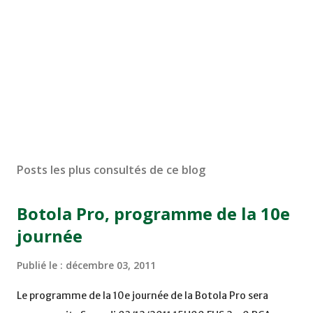
Posts les plus consultés de ce blog
Botola Pro, programme de la 10e
journée
Publié le :
décembre 03, 2011
Le programme de la 10e journée de la Botola Pro sera