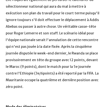
sélectionneur national qui aura du mal à mettre à
exécution son plan du travail pour le court terme puisqu'il
ignore toujours s'il doit effectuer le déplacement à Addis
Abebas ou passer à autre chose. Un véritable casse-tête
pour Roger Lemerre et son staff. Le scénario idéal pour
l'équipe nationale serait l'annulation de cette rencontre
qui n'est pas jouée à la date fixée. Après la cinquième
journée disputée le week-end dernier, le Rwanda se place
provisoirement en tête du groupe avec 12 points, devant
le Maroc (9 points), dont le match pour la 5e journée
contre l'Ethiopie (3e/6points) a été reporté par la FIFA. La
Mauritanie occupe la quatrième et dernière position avec
zéro point.
Mode des éliminatoires