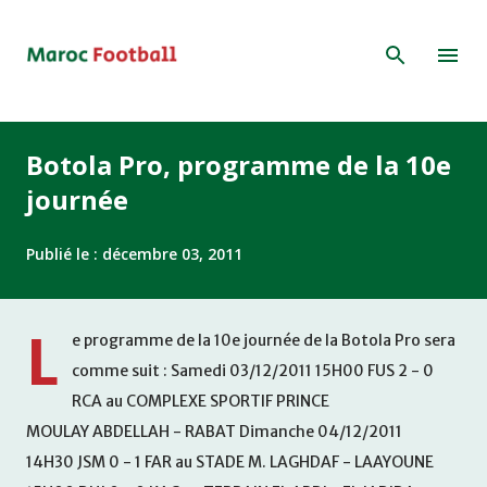
Accéder au contenu principal
Botola Pro, programme de la 10e
journée
Publié le :
décembre 03, 2011
L
e programme de la 10e journée de la Botola Pro sera
comme suit : Samedi 03/12/2011 15H00 FUS 2 - 0
RCA au COMPLEXE SPORTIF PRINCE
MOULAY ABDELLAH - RABAT Dimanche 04/12/2011
14H30 JSM 0 - 1 FAR au STADE M. LAGHDAF - LAAYOUNE