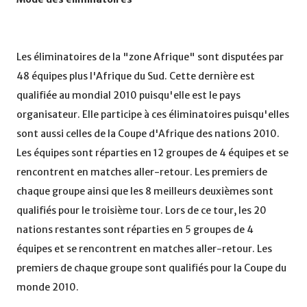
Les éliminatoires de la "zone Afrique" sont disputées par
48 équipes plus l'Afrique du Sud. Cette dernière est
qualifiée au mondial 2010 puisqu'elle est le pays
organisateur. Elle participe à ces éliminatoires puisqu'elles
sont aussi celles de la Coupe d'Afrique des nations 2010.
Les équipes sont réparties en 12 groupes de 4 équipes et se
rencontrent en matches aller-retour. Les premiers de
chaque groupe ainsi que les 8 meilleurs deuxièmes sont
qualifiés pour le troisième tour. Lors de ce tour, les 20
nations restantes sont réparties en 5 groupes de 4
équipes et se rencontrent en matches aller-retour. Les
premiers de chaque groupe sont qualifiés pour la Coupe du
monde 2010.