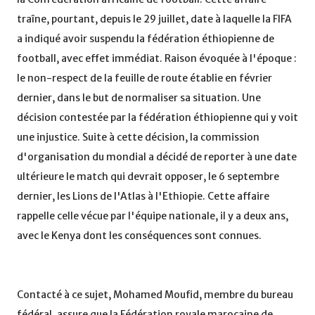
traîne, pourtant, depuis le 29 juillet, date à laquelle la FIFA
a indiqué avoir suspendu la fédération éthiopienne de
football, avec effet immédiat. Raison évoquée à l'époque :
le non-respect de la feuille de route établie en février
dernier, dans le but de normaliser sa situation. Une
décision contestée par la fédération éthiopienne qui y voit
une injustice. Suite à cette décision, la commission
d'organisation du mondial a décidé de reporter à une date
ultérieure le match qui devrait opposer, le 6 septembre
dernier, les Lions de l'Atlas à l'Ethiopie. Cette affaire
rappelle celle vécue par l'équipe nationale, il y a deux ans,
avec le Kenya dont les conséquences sont connues.
Contacté à ce sujet, Mohamed Moufid, membre du bureau
fédéral, assure que la Fédération royale marocaine de