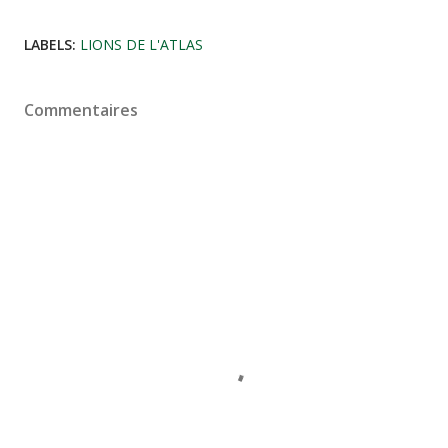
LABELS:
LIONS DE L'ATLAS
Commentaires