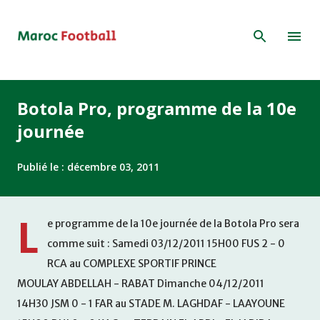
Accéder au contenu principal
Botola Pro, programme de la 10e
journée
Publié le :
décembre 03, 2011
L
e programme de la 10e journée de la Botola Pro sera
comme suit : Samedi 03/12/2011 15H00 FUS 2 - 0
RCA au COMPLEXE SPORTIF PRINCE
MOULAY ABDELLAH - RABAT Dimanche 04/12/2011
14H30 JSM 0 - 1 FAR au STADE M. LAGHDAF - LAAYOUNE