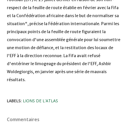
respect de la feuille de route établie en février avec la Fifa
et la Confédération africaine dans le but de normaliser sa
situation", précise la Fédération internationale. Parmi les
principaux points de la feuille de route figuraient la
convocation d'une assemblée générale pour lui soumettre
une motion de défiance, et la restitution des locaux de
l'EFF à la direction reconnue. La Fifa avait refusé
d'entériner le limogeage du président de l'EFF, Ashbir
Woldegiorgis, en janvier après une série de mauvais
résultats.
LABELS:
LIONS DE L'ATLAS
Commentaires