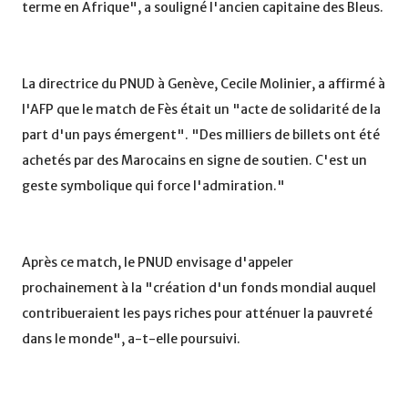
terme en Afrique", a souligné l'ancien capitaine des Bleus.
La directrice du PNUD à Genève, Cecile Molinier, a affirmé à
l'AFP que le match de Fès était un "acte de solidarité de la
part d'un pays émergent". "Des milliers de billets ont été
achetés par des Marocains en signe de soutien. C'est un
geste symbolique qui force l'admiration."
Après ce match, le PNUD envisage d'appeler
prochainement à la "création d'un fonds mondial auquel
contribueraient les pays riches pour atténuer la pauvreté
dans le monde", a-t-elle poursuivi.