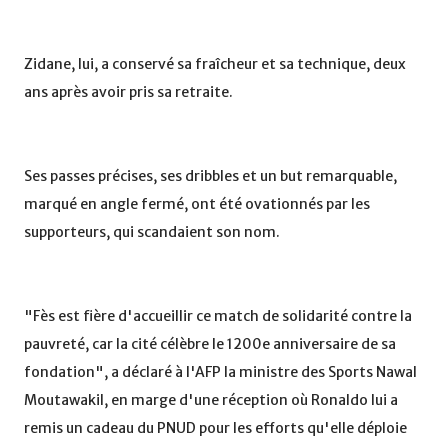
Zidane, lui, a conservé sa fraîcheur et sa technique, deux
ans après avoir pris sa retraite.
Ses passes précises, ses dribbles et un but remarquable,
marqué en angle fermé, ont été ovationnés par les
supporteurs, qui scandaient son nom.
"Fès est fière d'accueillir ce match de solidarité contre la
pauvreté, car la cité célèbre le 1200e anniversaire de sa
fondation", a déclaré à l'AFP la ministre des Sports Nawal
Moutawakil, en marge d'une réception où Ronaldo lui a
remis un cadeau du PNUD pour les efforts qu'elle déploie