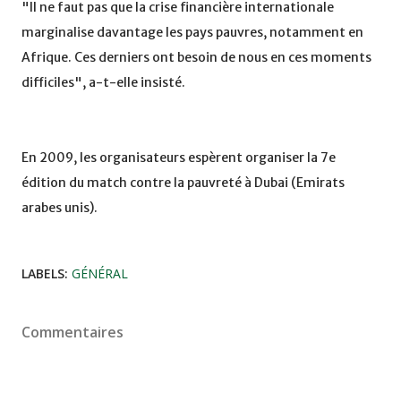
"Il ne faut pas que la crise financière internationale
marginalise davantage les pays pauvres, notamment en
Afrique. Ces derniers ont besoin de nous en ces moments
difficiles", a-t-elle insisté.
En 2009, les organisateurs espèrent organiser la 7e
édition du match contre la pauvreté à Dubai (Emirats
arabes unis).
LABELS:
GÉNÉRAL
Commentaires