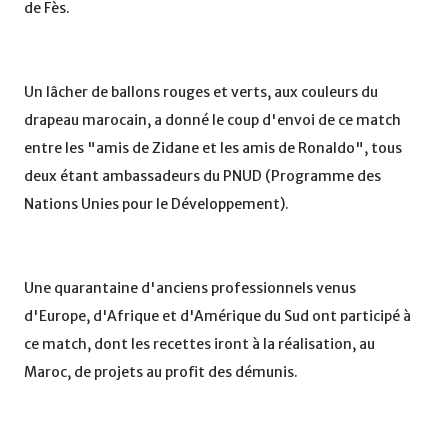
de Fès.
Un lâcher de ballons rouges et verts, aux couleurs du
drapeau marocain, a donné le coup d'envoi de ce match
entre les "amis de Zidane et les amis de Ronaldo", tous
deux étant ambassadeurs du PNUD (Programme des
Nations Unies pour le Développement).
Une quarantaine d'anciens professionnels venus
d'Europe, d'Afrique et d'Amérique du Sud ont participé à
ce match, dont les recettes iront à la réalisation, au
Maroc, de projets au profit des démunis.