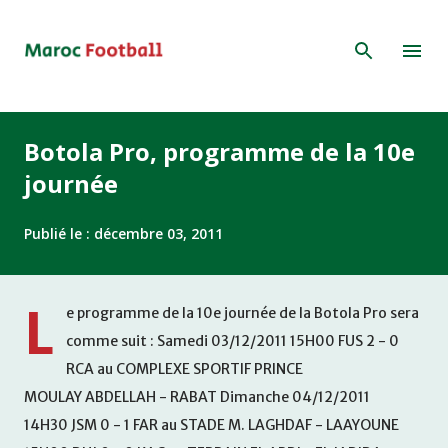
Accéder au contenu principal
Botola Pro, programme de la 10e
journée
Publié le :
décembre 03, 2011
L
e programme de la 10e journée de la Botola Pro sera
comme suit : Samedi 03/12/2011 15H00 FUS 2 - 0
RCA au COMPLEXE SPORTIF PRINCE
MOULAY ABDELLAH - RABAT Dimanche 04/12/2011
14H30 JSM 0 - 1 FAR au STADE M. LAGHDAF - LAAYOUNE