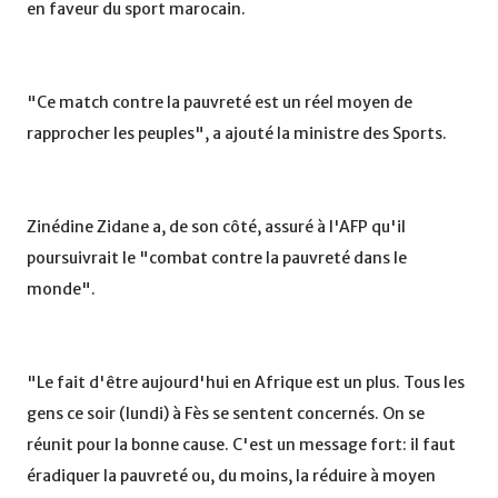
en faveur du sport marocain.
"Ce match contre la pauvreté est un réel moyen de
rapprocher les peuples", a ajouté la ministre des Sports.
Zinédine Zidane a, de son côté, assuré à l'AFP qu'il
poursuivrait le "combat contre la pauvreté dans le
monde".
"Le fait d'être aujourd'hui en Afrique est un plus. Tous les
gens ce soir (lundi) à Fès se sentent concernés. On se
réunit pour la bonne cause. C'est un message fort: il faut
éradiquer la pauvreté ou, du moins, la réduire à moyen