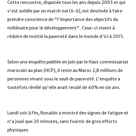
Cette rencontre, disputée tous les ans depuis 2003 et qui
s'est soldée par un match nul (6-6), est destinée à faire
prendre conscience de "l'importance des objectifs du
millénaire pour le développement". Ceux-ci visent à
réduire de moitié la pauvreté dans le monde d'ici à 2015.
Selon une enquête publiée en juin par le Haut commissariat
marocain au plan (HCP), il reste au Maroc 2,8 millions de
personnes vivant sous le seuil de pauvreté. L'enquête a
toutefois révélé qu'elle avait reculé de 40% en six ans.
Lundi soir à Fès, Ronaldo a montré des signes de fatigue et
n'a joué que 20 minutes, sans fournir de gros efforts
physiques.