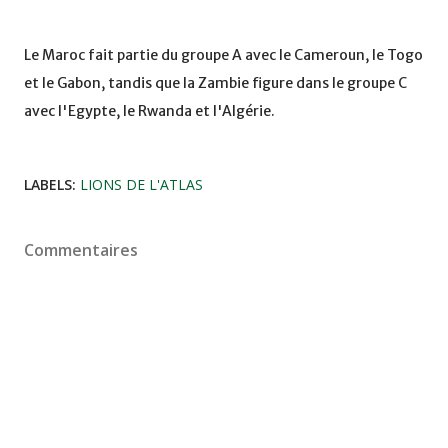
Le Maroc fait partie du groupe A avec le Cameroun, le Togo
et le Gabon, tandis que la Zambie figure dans le groupe C
avec l'Egypte, le Rwanda et l'Algérie.
LABELS:
LIONS DE L'ATLAS
Commentaires