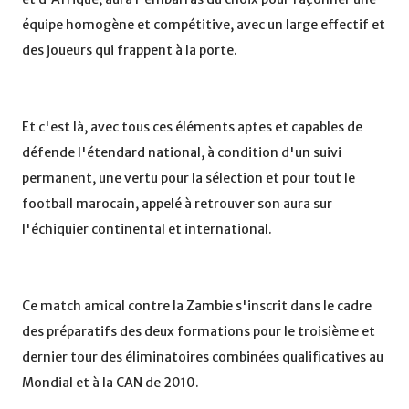
équipe homogène et compétitive, avec un large effectif et
des joueurs qui frappent à la porte.
Et c'est là, avec tous ces éléments aptes et capables de
défende l'étendard national, à condition d'un suivi
permanent, une vertu pour la sélection et pour tout le
football marocain, appelé à retrouver son aura sur
l'échiquier continental et international.
Ce match amical contre la Zambie s'inscrit dans le cadre
des préparatifs des deux formations pour le troisième et
dernier tour des éliminatoires combinées qualificatives au
Mondial et à la CAN de 2010.