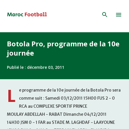
Accéder au contenu principal
Botola Pro, programme de la 10e
journée
Publié le :
décembre 03, 2011
L
e programme de la 10e journée de la Botola Pro sera
comme suit : Samedi 03/12/2011 15H00 FUS 2 - 0
RCA au COMPLEXE SPORTIF PRINCE
MOULAY ABDELLAH - RABAT Dimanche 04/12/2011
14H30 JSM 0 - 1 FAR au STADE M. LAGHDAF - LAAYOUNE