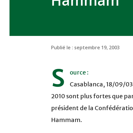
Hammam
Publié le :
septembre 19, 2003
S
ource :
Casablanca, 18/09/03 
2010 sont plus fortes que par
président de la Confédérati
Hammam.