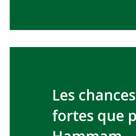
Les chances
fortes que p