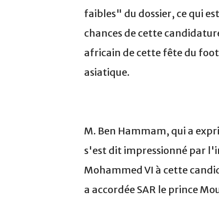
faibles" du dossier, ce qui e
chances de cette candidature
africain de cette fête du foot
asiatique.
M. Ben Hammam, qui a expri
s'est dit impressionné par l'
Mohammed VI à cette candidat
a accordée SAR le prince Mo