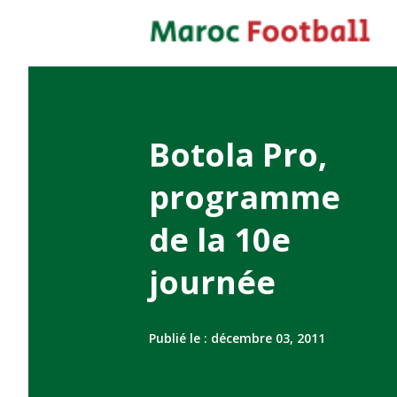
Botola Pro,
programme
de la 10e
journée
Publié le :
décembre 03, 2011