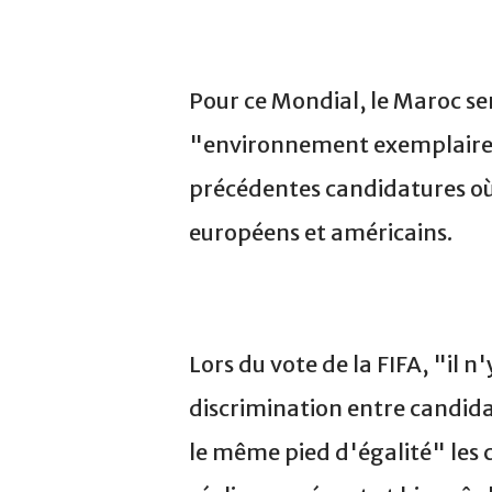
Pour ce Mondial, le Maroc se
"environnement exemplaire e
précédentes candidatures où 
européens et américains.
Lors du vote de la FIFA, "il n
discrimination entre candida
le même pied d'égalité" les