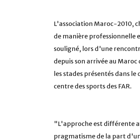
L'association Maroc-2010, c
de manière professionnelle 
souligné, lors d'une rencont
depuis son arrivée au Maroc 
les stades présentés dans le 
centre des sports des FAR.
"L'approche est différente a
pragmatisme de la part d'une