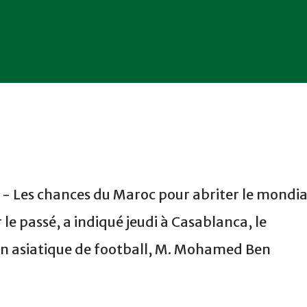
- Les chances du Maroc pour abriter le mondia
 le passé, a indiqué jeudi à Casablanca, le
on asiatique de football, M. Mohamed Ben