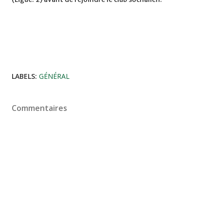
LABELS:
GÉNÉRAL
Commentaires