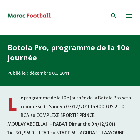
Accéder au contenu principal
Botola Pro, programme de la 10e
journée
Publié le :
décembre 03, 2011
L
e programme de la 10e journée de la Botola Pro sera
comme suit : Samedi 03/12/2011 15H00 FUS 2 - 0
RCA au COMPLEXE SPORTIF PRINCE
MOULAY ABDELLAH - RABAT Dimanche 04/12/2011
14H30 JSM 0 - 1 FAR au STADE M. LAGHDAF - LAAYOUNE