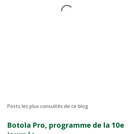
Posts les plus consultés de ce blog
Botola Pro, programme de la 10e