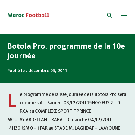
Accéder au contenu principal
Botola Pro, programme de la 10e
journée
Publié le :
décembre 03, 2011
L
e programme de la 10e journée de la Botola Pro sera
comme suit : Samedi 03/12/2011 15H00 FUS 2 - 0
RCA au COMPLEXE SPORTIF PRINCE
MOULAY ABDELLAH - RABAT Dimanche 04/12/2011
14H30 JSM 0 - 1 FAR au STADE M. LAGHDAF - LAAYOUNE