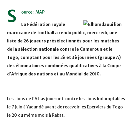
S
ource : MAP
La Fédération royale
marocaine de football a rendu public, mercredi, une
liste de 26 joueurs présélectionnés pour les matches
de la sélection nationale contre le Cameroun et le
Togo, comptant pour les 2è et 3è journées (groupe A)
des éliminatoires combinées qualificatives à la Coupe
d'Afrique des nations et au Mondial de 2010.
Les Lions de l'Atlas joueront contre les Lions Indomptables
le 7 juin à Yaoundé avant de recevoir les Eperviers du Togo
le 20 du même mois à Rabat.