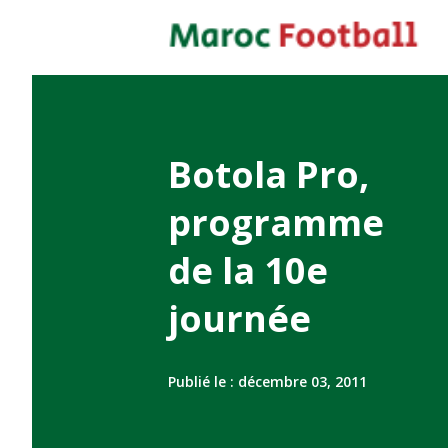
Botola Pro,
programme
de la 10e
journée
Publié le :
décembre 03, 2011