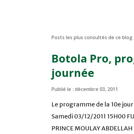
Posts les plus consultés de ce blog
Botola Pro, pr
journée
Publié le :
décembre 03, 2011
Le programme de la 10e journ
Samedi 03/12/2011 15H00 F
PRINCE MOULAY ABDELLAH -