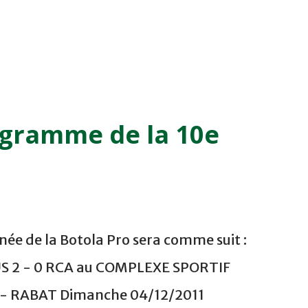
ogramme de la 10e
ée de la Botola Pro sera comme suit :
US 2 - 0 RCA au COMPLEXE SPORTIF
 RABAT Dimanche 04/12/2011