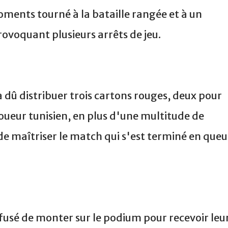
ments tourné à la bataille rangée et à un
ovoquant plusieurs arrêts de jeu.
 dû distribuer trois cartons rouges, deux pour
joueur tunisien, en plus d'une multitude de
de maîtriser le match qui s'est terminé en que
fusé de monter sur le podium pour recevoir leu