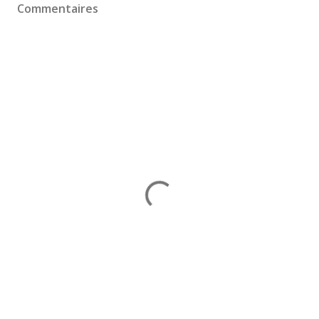
Commentaires