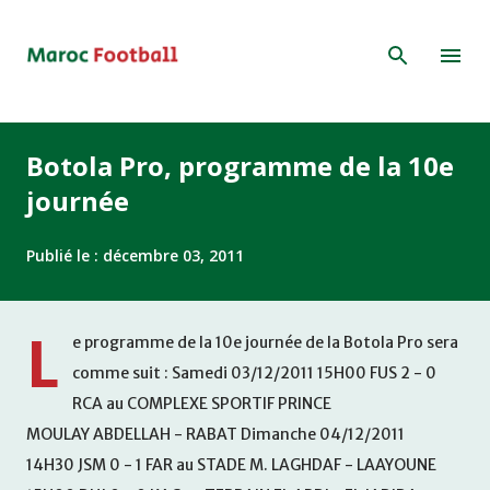
Accéder au contenu principal
Botola Pro, programme de la 10e
journée
Publié le :
décembre 03, 2011
L
e programme de la 10e journée de la Botola Pro sera
comme suit : Samedi 03/12/2011 15H00 FUS 2 - 0
RCA au COMPLEXE SPORTIF PRINCE
MOULAY ABDELLAH - RABAT Dimanche 04/12/2011
14H30 JSM 0 - 1 FAR au STADE M. LAGHDAF - LAAYOUNE