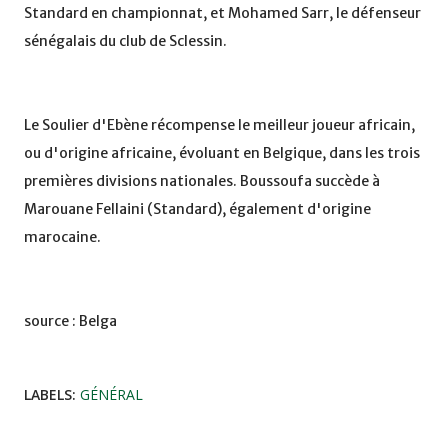
Standard en championnat, et Mohamed Sarr, le défenseur
sénégalais du club de Sclessin.
Le Soulier d'Ebène récompense le meilleur joueur africain,
ou d'origine africaine, évoluant en Belgique, dans les trois
premières divisions nationales. Boussoufa succède à
Marouane Fellaini (Standard), également d'origine
marocaine.
source : Belga
LABELS:
GÉNÉRAL