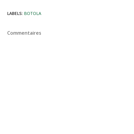
LABELS:
BOTOLA
Commentaires