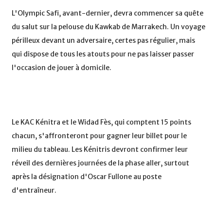
L'Olympic Safi, avant-dernier, devra commencer sa quête
du salut sur la pelouse du Kawkab de Marrakech. Un voyage
périlleux devant un adversaire, certes pas régulier, mais
qui dispose de tous les atouts pour ne pas laisser passer
l'occasion de jouer à domicile.
Le KAC Kénitra et le Widad Fès, qui comptent 15 points
chacun, s'affronteront pour gagner leur billet pour le
milieu du tableau. Les Kénitris devront confirmer leur
réveil des dernières journées de la phase aller, surtout
après la désignation d'Oscar Fullone au poste
d'entraîneur.