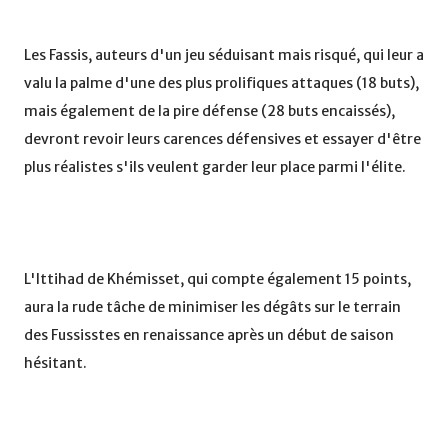
Les Fassis, auteurs d'un jeu séduisant mais risqué, qui leur a
valu la palme d'une des plus prolifiques attaques (18 buts),
mais également de la pire défense (28 buts encaissés),
devront revoir leurs carences défensives et essayer d'être
plus réalistes s'ils veulent garder leur place parmi l'élite.
L'Ittihad de Khémisset, qui compte également 15 points,
aura la rude tâche de minimiser les dégâts sur le terrain
des Fussisstes en renaissance après un début de saison
hésitant.