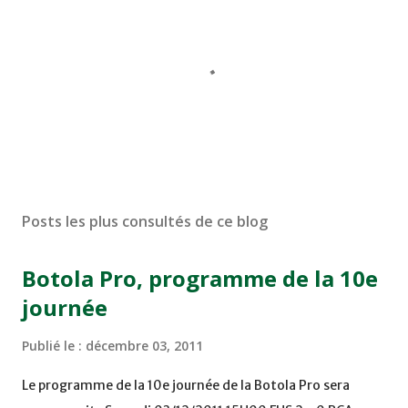
Posts les plus consultés de ce blog
Botola Pro, programme de la 10e
journée
Publié le :
décembre 03, 2011
Le programme de la 10e journée de la Botola Pro sera