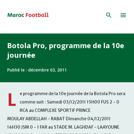
Accéder au contenu principal
Botola Pro, programme de la 10e
journée
Publié le :
décembre 03, 2011
L
e programme de la 10e journée de la Botola Pro sera
comme suit : Samedi 03/12/2011 15H00 FUS 2 - 0
RCA au COMPLEXE SPORTIF PRINCE
MOULAY ABDELLAH - RABAT Dimanche 04/12/2011
14H30 JSM 0 - 1 FAR au STADE M. LAGHDAF - LAAYOUNE