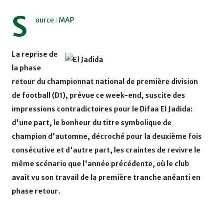
S
ource : MAP
La reprise de
la phase
retour du championnat national de première division
de football (D1), prévue ce week-end, suscite des
impressions contradictoires pour le Difaa El Jadida:
d'une part, le bonheur du titre symbolique de
champion d'automne, décroché pour la deuxième fois
consécutive et d'autre part, les craintes de revivre le
même scénario que l'année précédente, où le club
avait vu son travail de la première tranche anéanti en
phase retour.