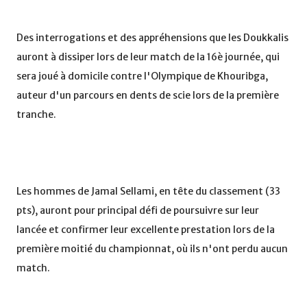
Des interrogations et des appréhensions que les Doukkalis
auront à dissiper lors de leur match de la 16è journée, qui
sera joué à domicile contre l'Olympique de Khouribga,
auteur d'un parcours en dents de scie lors de la première
tranche.
Les hommes de Jamal Sellami, en tête du classement (33
pts), auront pour principal défi de poursuivre sur leur
lancée et confirmer leur excellente prestation lors de la
première moitié du championnat, où ils n'ont perdu aucun
match.