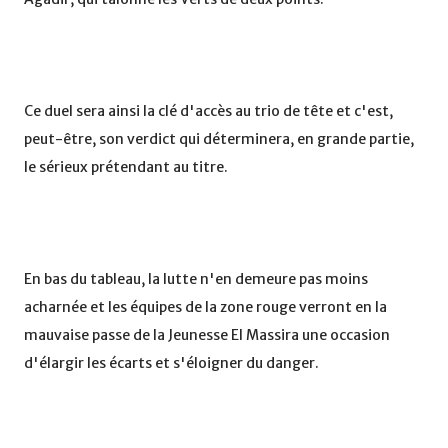
Ce duel sera ainsi la clé d'accès au trio de tête et c'est,
peut-être, son verdict qui déterminera, en grande partie,
le sérieux prétendant au titre.
En bas du tableau, la lutte n'en demeure pas moins
acharnée et les équipes de la zone rouge verront en la
mauvaise passe de la Jeunesse El Massira une occasion
d'élargir les écarts et s'éloigner du danger.