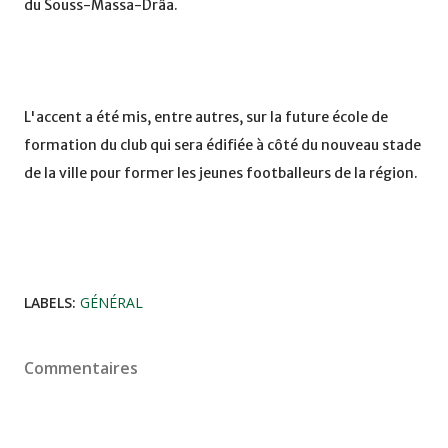
du Souss-Massa-Drâa.
L'accent a été mis, entre autres, sur la future école de
formation du club qui sera édifiée à côté du nouveau stade
de la ville pour former les jeunes footballeurs de la région.
LABELS:
GÉNÉRAL
Commentaires