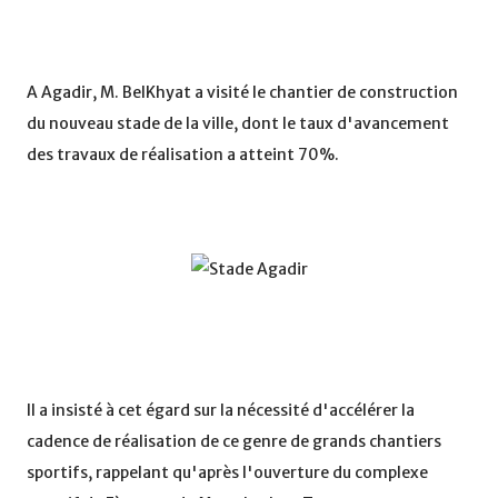
A Agadir, M. BelKhyat a visité le chantier de construction
du nouveau stade de la ville, dont le taux d'avancement
des travaux de réalisation a atteint 70%.
Il a insisté à cet égard sur la nécessité d'accélérer la
cadence de réalisation de ce genre de grands chantiers
sportifs, rappelant qu'après l'ouverture du complexe