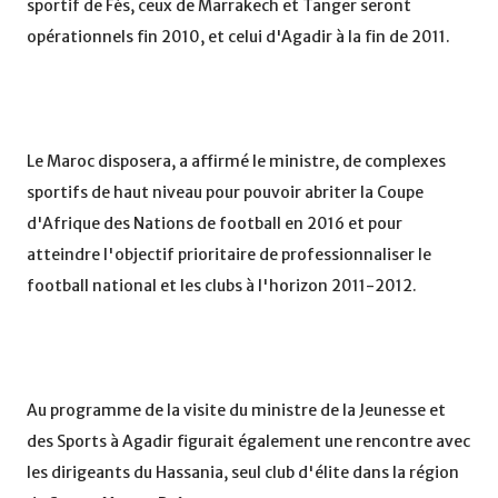
sportif de Fès, ceux de Marrakech et Tanger seront
opérationnels fin 2010, et celui d'Agadir à la fin de 2011.
Le Maroc disposera, a affirmé le ministre, de complexes
sportifs de haut niveau pour pouvoir abriter la Coupe
d'Afrique des Nations de football en 2016 et pour
atteindre l'objectif prioritaire de professionnaliser le
football national et les clubs à l'horizon 2011-2012.
Au programme de la visite du ministre de la Jeunesse et
des Sports à Agadir figurait également une rencontre avec
les dirigeants du Hassania, seul club d'élite dans la région