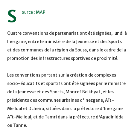
S
ource : MAP
Quatre conventions de partenariat ont été signées, lundi à
Inezgane, entre le ministère de la Jeunesse et des Sports
et des communes de la région du Souss, dans le cadre de la
promotion des infrastructures sportives de proximité.
Les conventions portant sur la création de complexes
socio-éducatifs et sportifs ont été signées par le ministre
de la Jeunesse et des Sports, Moncef Belkhyat, et les
présidents des communes urbaines d'Inezgane, Aït-
Melloul et Dcheira, situées dans la préfecture d'Inezgane
Aït-Melloul, et de Tamri dans la préfecture d'Agadir Idda
ou Tanne.