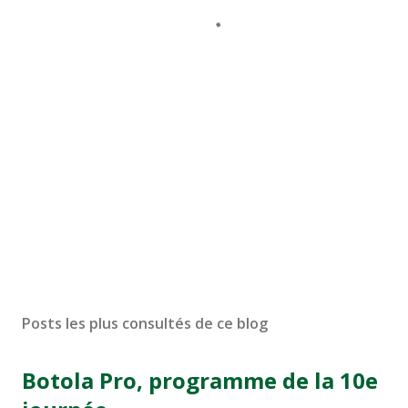
Posts les plus consultés de ce blog
Botola Pro, programme de la 10e