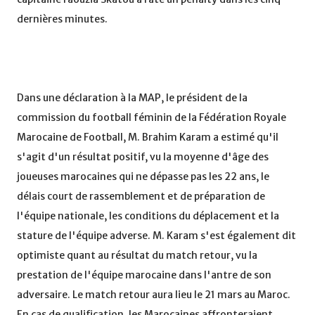
dernières minutes.
Dans une déclaration à la MAP, le président de la
commission du football féminin de la Fédération Royale
Marocaine de Football, M. Brahim Karam a estimé qu'il
s'agit d'un résultat positif, vu la moyenne d'âge des
joueuses marocaines qui ne dépasse pas les 22 ans, le
délais court de rassemblement et de préparation de
l'équipe nationale, les conditions du déplacement et la
stature de l'équipe adverse. M. Karam s'est également dit
optimiste quant au résultat du match retour, vu la
prestation de l'équipe marocaine dans l'antre de son
adversaire. Le match retour aura lieu le 21 mars au Maroc.
En cas de qualification, les Marocaines affronteraient