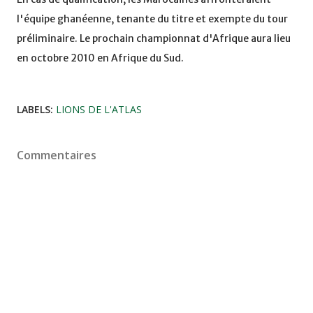
l'équipe ghanéenne, tenante du titre et exempte du tour
préliminaire. Le prochain championnat d'Afrique aura lieu
en octobre 2010 en Afrique du Sud.
LABELS:
LIONS DE L'ATLAS
Commentaires