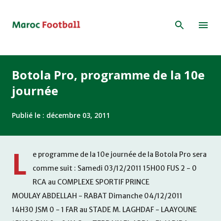
Accéder au contenu principal
Botola Pro, programme de la 10e
journée
Publié le :
décembre 03, 2011
L
e programme de la 10e journée de la Botola Pro sera
comme suit : Samedi 03/12/2011 15H00 FUS 2 - 0
RCA au COMPLEXE SPORTIF PRINCE
MOULAY ABDELLAH - RABAT Dimanche 04/12/2011
14H30 JSM 0 - 1 FAR au STADE M. LAGHDAF - LAAYOUNE