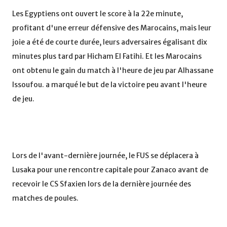
Les Egyptiens ont ouvert le score à la 22e minute,
profitant d'une erreur défensive des Marocains, mais leur
joie a été de courte durée, leurs adversaires égalisant dix
minutes plus tard par Hicham El Fatihi. Et les Marocains
ont obtenu le gain du match à l'heure de jeu par Alhassane
Issoufou. a marqué le but de la victoire peu avant l'heure
de jeu.
Lors de l'avant-dernière journée, le FUS se déplacera à
Lusaka pour une rencontre capitale pour Zanaco avant de
recevoir le CS Sfaxien lors de la dernière journée des
matches de poules.