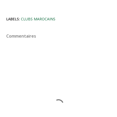
LABELS:
CLUBS MAROCAINS
Commentaires