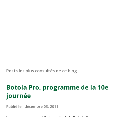
Posts les plus consultés de ce blog
Botola Pro, programme de la 10e
journée
Publié le :
décembre 03, 2011