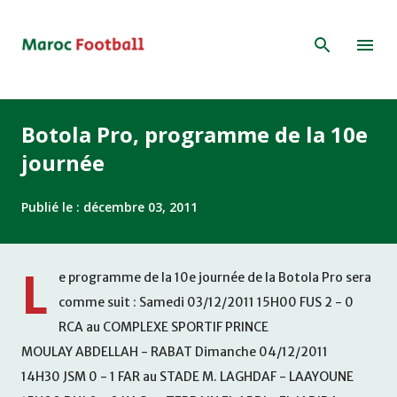
Accéder au contenu principal
Botola Pro, programme de la 10e
journée
Publié le :
décembre 03, 2011
L
e programme de la 10e journée de la Botola Pro sera
comme suit : Samedi 03/12/2011 15H00 FUS 2 - 0
RCA au COMPLEXE SPORTIF PRINCE
MOULAY ABDELLAH - RABAT Dimanche 04/12/2011
14H30 JSM 0 - 1 FAR au STADE M. LAGHDAF - LAAYOUNE