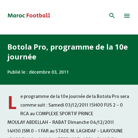
Accéder au contenu principal
Botola Pro, programme de la 10e
journée
Publié le :
décembre 03, 2011
L
e programme de la 10e journée de la Botola Pro sera
comme suit : Samedi 03/12/2011 15H00 FUS 2 - 0
RCA au COMPLEXE SPORTIF PRINCE
MOULAY ABDELLAH - RABAT Dimanche 04/12/2011
14H30 JSM 0 - 1 FAR au STADE M. LAGHDAF - LAAYOUNE