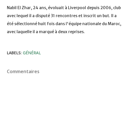
Nabil El Zhar, 24 ans, évoluait à Liverpool depuis 2006, club
avec lequel il a disputé 31 rencontres et inscrit un but. Il a
été sélectionné huit fois dans l'équipe nationale du Maroc,
avec laquelle il a marqué à deux reprises.
LABELS:
GÉNÉRAL
Commentaires