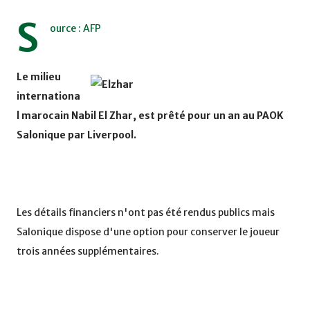
S
ource : AFP
Le milieu
internationa
l marocain Nabil El Zhar, est prêté pour un an au PAOK
Salonique par Liverpool.
Les détails financiers n'ont pas été rendus publics mais
Salonique dispose d'une option pour conserver le joueur
trois années supplémentaires.