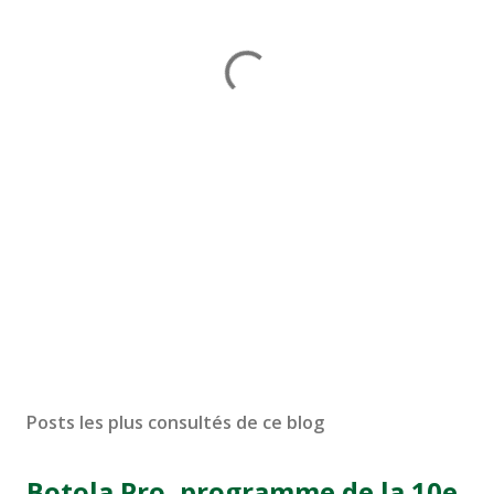
Posts les plus consultés de ce blog
Botola Pro, programme de la 10e