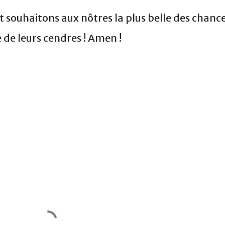
t souhaitons aux nôtres la plus belle des chanc
 de leurs cendres ! Amen !