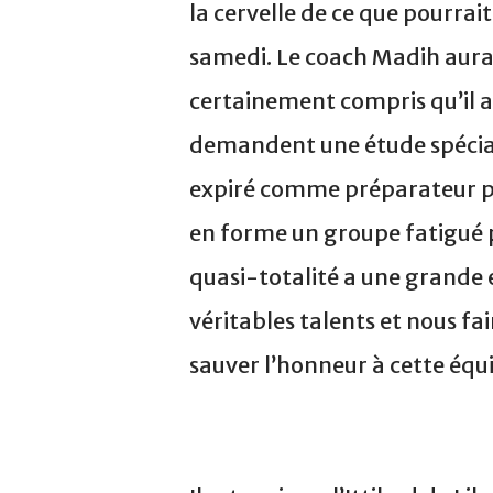
la cervelle de ce que pourrai
samedi. Le coach Madih aura 
certainement compris qu’il a 
demandent une étude spéciale
expiré comme préparateur ph
en forme un groupe fatigué 
quasi-totalité a une grande
véritables talents et nous fa
sauver l’honneur à cette équi