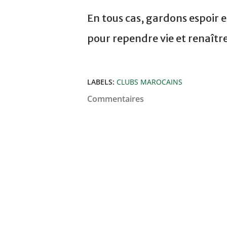
En tous cas, gardons espoir e
pour rependre vie et renaître
LABELS:
CLUBS MAROCAINS
Commentaires