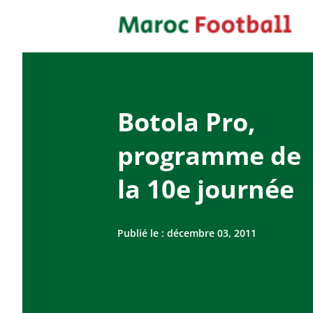
Botola Pro,
programme de
la 10e journée
Publié le :
décembre 03, 2011