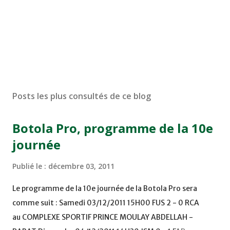
Posts les plus consultés de ce blog
Botola Pro, programme de la 10e
journée
Publié le :
décembre 03, 2011
Le programme de la 10e journée de la Botola Pro sera
comme suit : Samedi 03/12/2011 15H00 FUS 2 - 0 RCA
au COMPLEXE SPORTIF PRINCE MOULAY ABDELLAH -