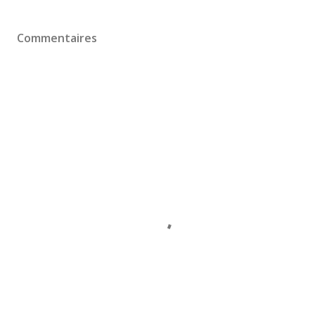
Commentaires