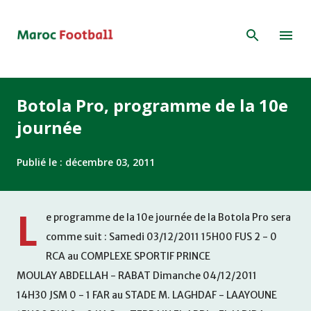
Accéder au contenu principal
Botola Pro, programme de la 10e
journée
Publié le :
décembre 03, 2011
L
e programme de la 10e journée de la Botola Pro sera
comme suit : Samedi 03/12/2011 15H00 FUS 2 - 0
RCA au COMPLEXE SPORTIF PRINCE
MOULAY ABDELLAH - RABAT Dimanche 04/12/2011
14H30 JSM 0 - 1 FAR au STADE M. LAGHDAF - LAAYOUNE