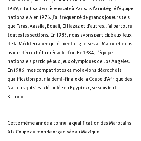
1989, il fait sa dernière escale à Paris. «J’ai intégré l’équipe
nationale A en 1976. J’ai fréquenté de grands joueurs tels
que Faras, Aassila, Bouali, El Hazaz et d’autres. J’ai parcouru
toutes les sections. En 1983, nous avons participé aux Jeux
de la Méditerranée qui étaient organisés au Maroc et nous
avons décroché la médaille d’or. En 1984, l’équipe
nationale a participé aux Jeux olympiques de Los Angeles.
En 1986, mes compatriotes et moi avions décroché la
qualification pour la demi-finale de la Coupe d’Afrique des
Nations qui s’est déroulée en Egypte», se souvient
Krimou.
Cette même année a connu la qualification des Marocains
à la Coupe du monde organisée au Mexique.