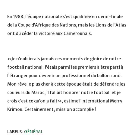
En 1988, l’équipe nationale s’est qualifiée en demi-finale
de la Coupe d’Afrique des Nations, mais les Lions de l’Atlas
ont dû céder la victoire aux Camerounais.
«Je n’oublierais jamais ces moments de gloire de notre
football national. J’étais parmi les premiers à être parti à
l’étranger pour devenir un professionnel du ballon rond.
Mon rêve le plus cher à cette époque était de défendre les
couleurs du Maroc, il fallait honorer notre football et je
crois c’est ce qu’on a fait», estime l’international Merry
Krimou. Certainement, mission accomplie !
LABELS:
GÉNÉRAL