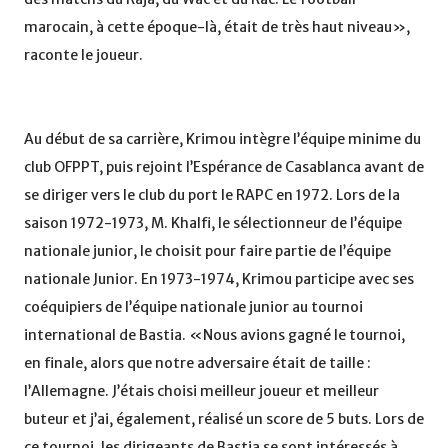
marocain, à cette époque-là, était de très haut niveau»,
raconte le joueur.
Au début de sa carrière, Krimou intègre l’équipe minime du
club OFPPT, puis rejoint l’Espérance de Casablanca avant de
se diriger vers le club du port le RAPC en 1972. Lors de la
saison 1972-1973, M. Khalfi, le sélectionneur de l’équipe
nationale junior, le choisit pour faire partie de l’équipe
nationale Junior. En 1973-1974, Krimou participe avec ses
coéquipiers de l’équipe nationale junior au tournoi
international de Bastia. «Nous avions gagné le tournoi,
en finale, alors que notre adversaire était de taille :
l’Allemagne. J’étais choisi meilleur joueur et meilleur
buteur et j’ai, également, réalisé un score de 5 buts. Lors de
ce tournoi, les dirigeants de Bastia se sont intéressés à