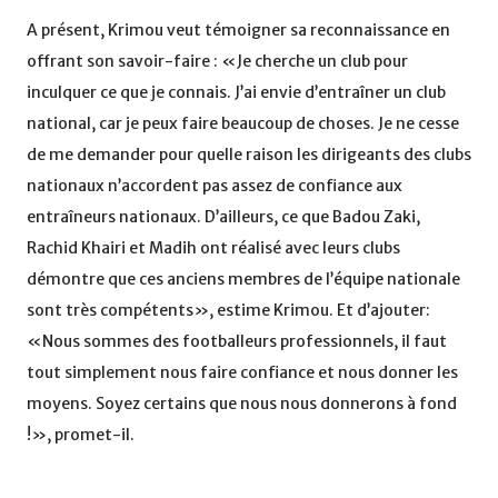
A présent, Krimou veut témoigner sa reconnaissance en
offrant son savoir-faire : «Je cherche un club pour
inculquer ce que je connais. J’ai envie d’entraîner un club
national, car je peux faire beaucoup de choses. Je ne cesse
de me demander pour quelle raison les dirigeants des clubs
nationaux n’accordent pas assez de confiance aux
entraîneurs nationaux. D’ailleurs, ce que Badou Zaki,
Rachid Khairi et Madih ont réalisé avec leurs clubs
démontre que ces anciens membres de l’équipe nationale
sont très compétents», estime Krimou. Et d’ajouter:
«Nous sommes des footballeurs professionnels, il faut
tout simplement nous faire confiance et nous donner les
moyens. Soyez certains que nous nous donnerons à fond
!», promet-il.