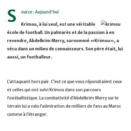
S
ource : Aujourd'hui
Krimou, à lui seul, est une véritable
école de football. Un palmarès et de la passion à en
revendre, Abdelkrim Merry, surnommé «Krimou», a
vécu dans un milieu de connaisseurs. Son père était, lui
aussi, un footballeur.
L’attaquant hors pair. C’est ce que vous répondraient ceux
et celles qui ont suivi Krimou dans son parcours
footballistique. La combativité d’Abdelkrim Merry sur le
terrain lui a valu l’admiration de milliers de fans au Maroc
comme à l’étranger.