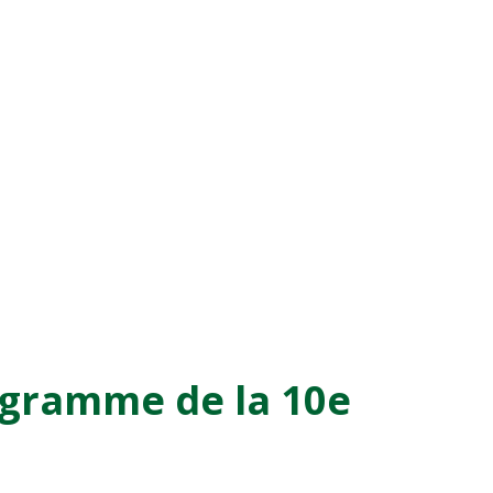
ogramme de la 10e