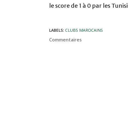
le score de 1 à 0 par les Tunis
LABELS:
CLUBS MAROCAINS
Commentaires