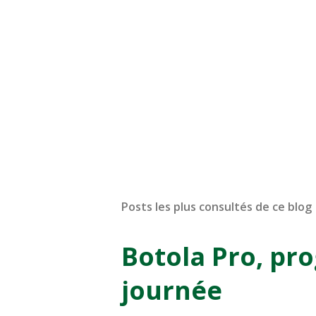
Posts les plus consultés de ce blog
Botola Pro, pr
journée