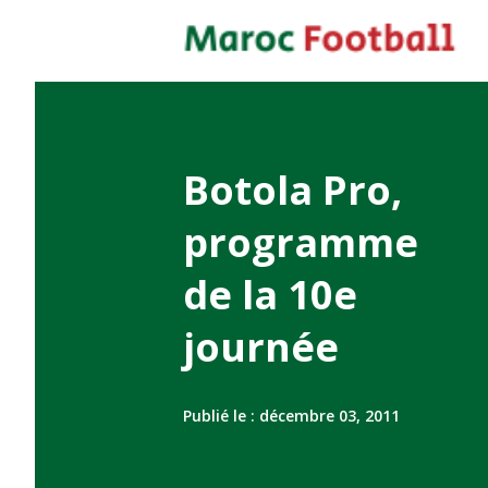
Botola Pro,
programme
de la 10e
journée
Publié le :
décembre 03, 2011