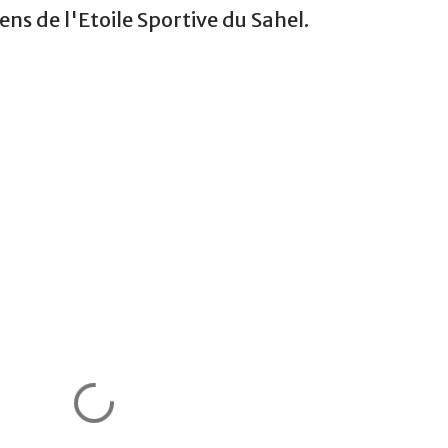
iens de l'Etoile Sportive du Sahel.