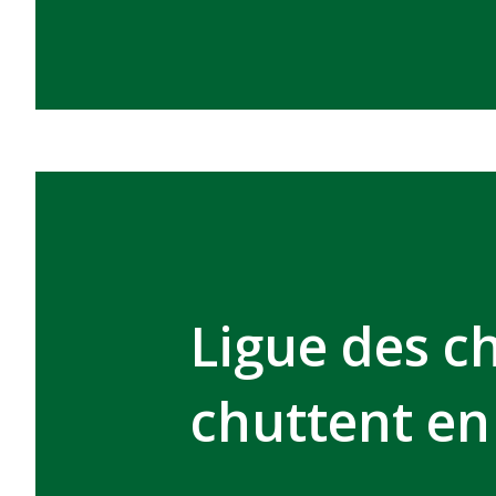
Ligue des c
chuttent en