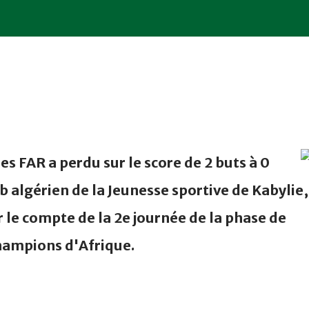
s FAR a perdu sur le score de 2 buts à 0
b algérien de la Jeunesse sportive de Kabylie,
 le compte de la 2e journée de la phase de
champions d'Afrique.