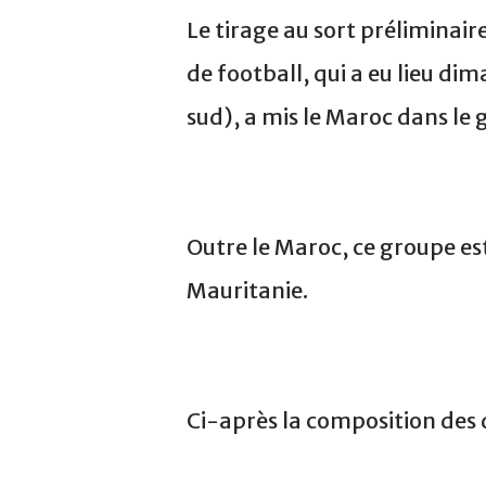
Le tirage au sort préliminai
de football, qui a eu lieu di
sud), a mis le Maroc dans le 
Outre le Maroc, ce groupe es
Mauritanie.
Ci-après la composition des 