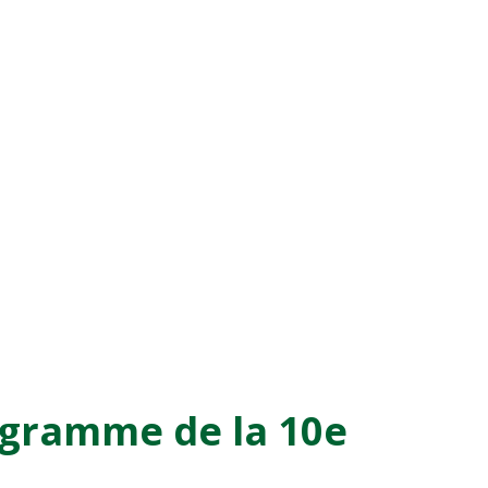
ogramme de la 10e