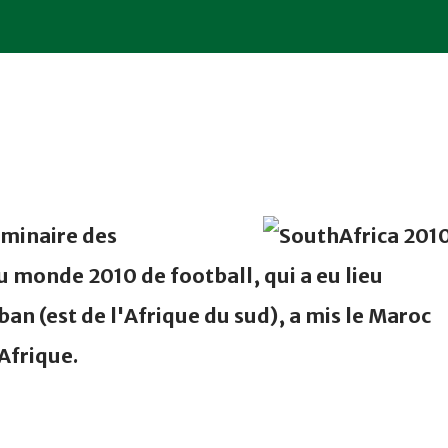
liminaire des
u monde 2010 de football, qui a eu lieu
n (est de l'Afrique du sud), a mis le Maroc
Afrique.