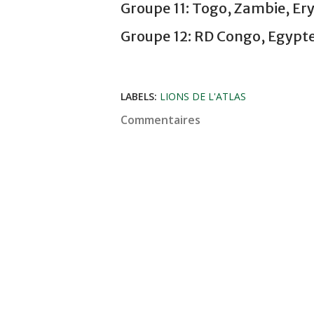
Groupe 11: Togo, Zambie, Ery
Groupe 12: RD Congo, Egypte,
LABELS:
LIONS DE L'ATLAS
Commentaires