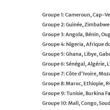
Groupe 1: Cameroun, Cap-Ver
Groupe 2: Guinée, Zimbabwe
Groupe 3: Angola, Bénin, Ou
Groupe 4: Nigeria, Afrique du
Groupe 5: Ghana, Libye, Gab
Groupe 6: Sénégal, Algérie, 
Groupe 7: Côte d'Ivoire, M
Groupe 8: Maroc, Ethiopie, 
Groupe 9: Tunisie, Burkina Fa
Groupe 10: Mali, Congo, Sou