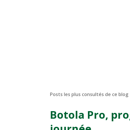
Posts les plus consultés de ce blog
Botola Pro, pr
journée