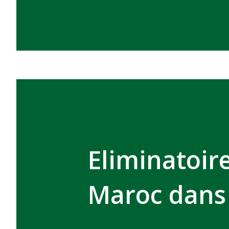
Eliminatoir
Maroc dans 