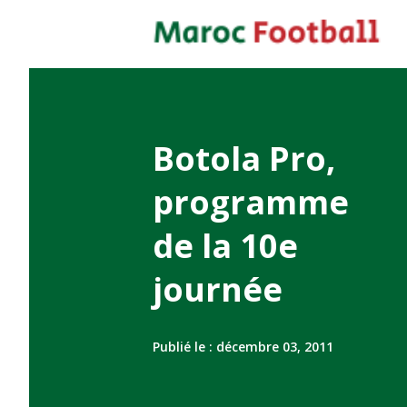
Botola Pro,
programme
de la 10e
journée
Publié le :
décembre 03, 2011