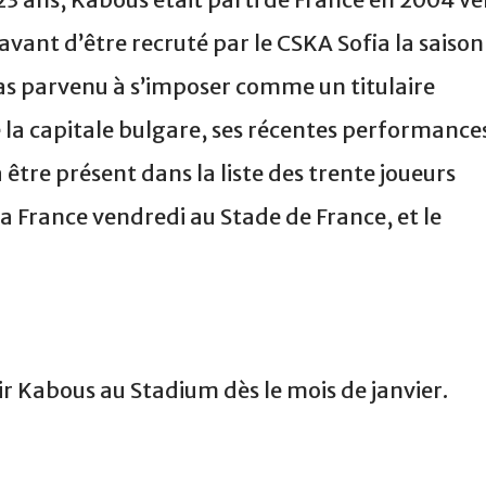
 avant d’être recruté par le CSKA Sofia la saison
 pas parvenu à s’imposer comme un titulaire
e la capitale bulgare, ses récentes performance
être présent dans la liste des trente joueurs
a France vendredi au Stade de France, et le
nir Kabous au Stadium dès le mois de janvier.