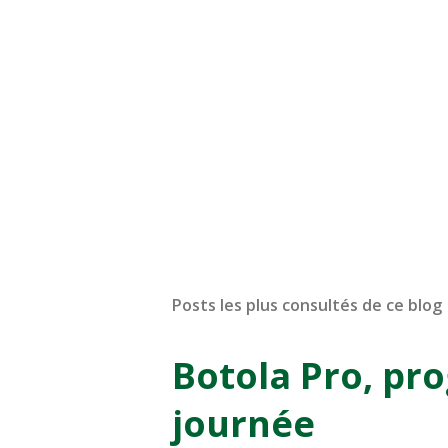
Posts les plus consultés de ce blog
Botola Pro, pr
journée