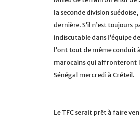
la seconde division suédoise,
dernière. S’il n’est toujours
indiscutable dans l’équipe d
l’ont tout de même conduit à 
marocains qui affronteront l
Sénégal mercredi à Créteil.
Le TFC serait prêt à faire ve