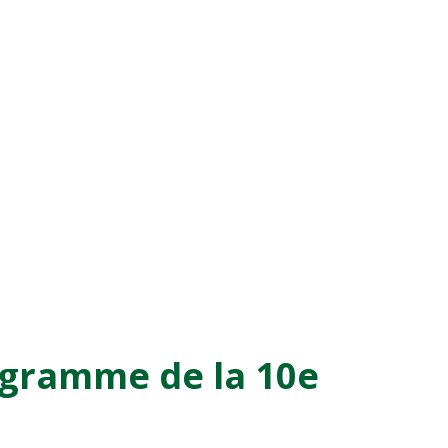
ogramme de la 10e