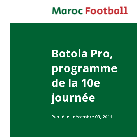
Botola Pro,
programme
de la 10e
journée
Publié le :
décembre 03, 2011