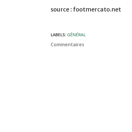
source : footmercato.net
LABELS:
GÉNÉRAL
Commentaires