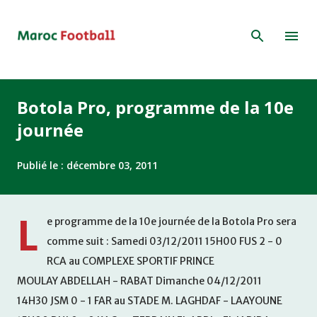
Accéder au contenu principal
Botola Pro, programme de la 10e
journée
Publié le :
décembre 03, 2011
L
e programme de la 10e journée de la Botola Pro sera
comme suit : Samedi 03/12/2011 15H00 FUS 2 - 0
RCA au COMPLEXE SPORTIF PRINCE
MOULAY ABDELLAH - RABAT Dimanche 04/12/2011
14H30 JSM 0 - 1 FAR au STADE M. LAGHDAF - LAAYOUNE