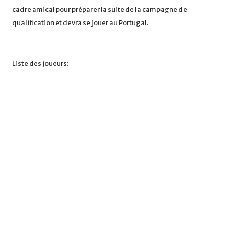
cadre amical pour préparer la suite de la campagne de
qualification et devra se jouer au Portugal.
Liste des joueurs: