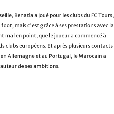
lle, Benatia a joué pour les clubs du FC Tours,
foot, mais c'est grâce à ses prestations avec la
nt mal en point, que le joueur a commencé à
ds clubs européens. Et après plusieurs contacts
r en Allemagne et au Portugal, le Marocain a
 hauteur de ses ambitions.