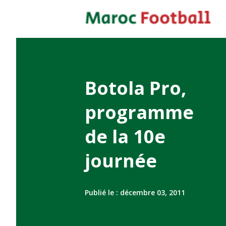
Botola Pro,
programme
de la 10e
journée
Publié le :
décembre 03, 2011