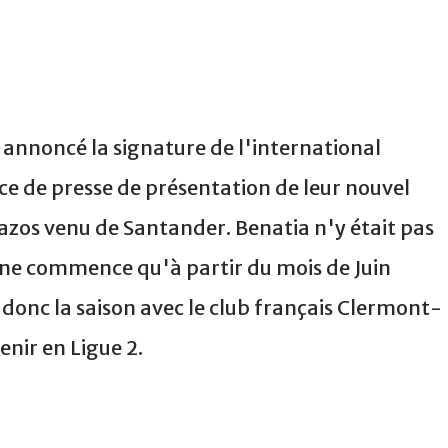
a annoncé la signature de l'international
ce de presse de présentation de leur nouvel
azos venu de Santander. Benatia n'y était pas
 ne commence qu'à partir du mois de Juin
donc la saison avec le club français Clermont-
enir en Ligue 2.