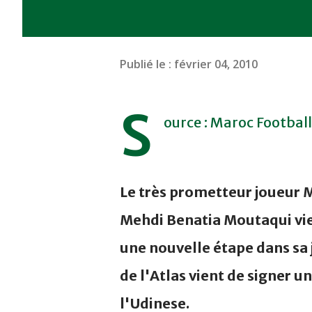
Publié le :
février 04, 2010
S
ource : Maroc Football
Le très prometteur joueur 
Mehdi Benatia Moutaqui vie
une nouvelle étape dans sa j
de l'Atlas vient de signer un
l'Udinese.