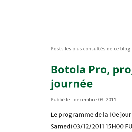
Posts les plus consultés de ce blog
Botola Pro, pr
journée
Publié le :
décembre 03, 2011
Le programme de la 10e journ
Samedi 03/12/2011 15H00 F