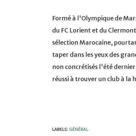
Formé à l'Olympique de Marsei
du FC Lorient et du Clermont 
sélection Marocaine, pourta
taper dans les yeux des gran
non concrétisés l'été dernie
réussi à trouver un club à la
LABELS:
GÉNÉRAL