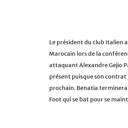
Le président du club Italien 
Marocain lors de la conféren
attaquant Alexandre Gejio P
présent puisque son contrat
prochain. Benatia terminera 
Foot qui se bat pour se maint