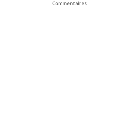
Commentaires