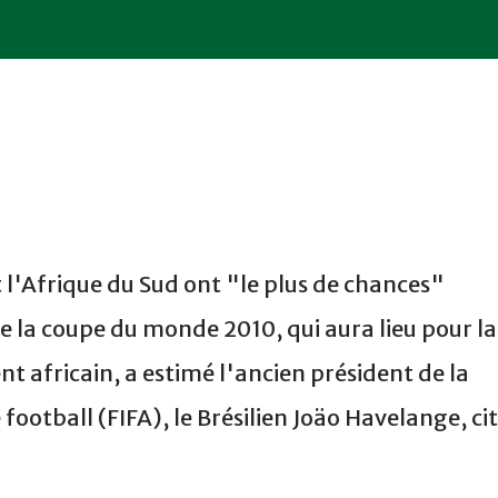
 l'Afrique du Sud ont "le plus de chances"
de la coupe du monde 2010, qui aura lieu pour la
nt africain, a estimé l'ancien président de la
football (FIFA), le Brésilien Joäo Havelange, ci