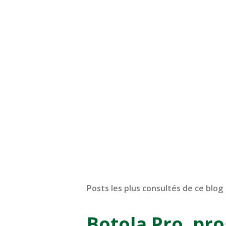
Posts les plus consultés de ce blog
Botola Pro, pr