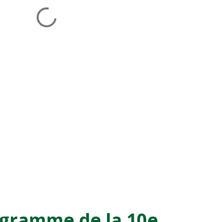
ogramme de la 10e