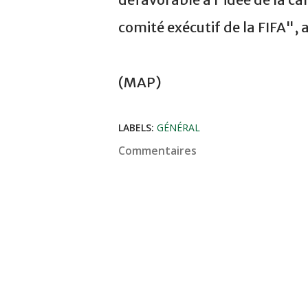
comité exécutif de la FIFA", a
(MAP)
LABELS:
GÉNÉRAL
Commentaires