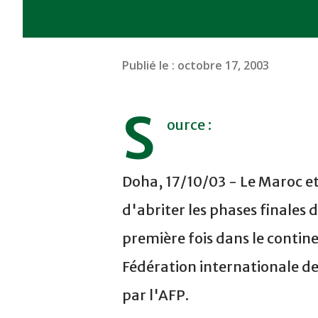
Publié le :
octobre 17, 2003
S
ource :
Doha, 17/10/03 - Le Maroc et
d'abriter les phases finales 
première fois dans le contine
Fédération internationale de 
par l'AFP.