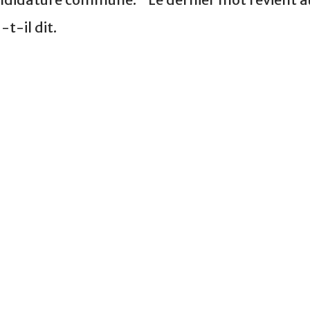
-t-il dit.