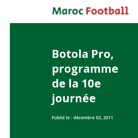
Botola Pro,
programme
de la 10e
journée
Publié le :
décembre 03, 2011