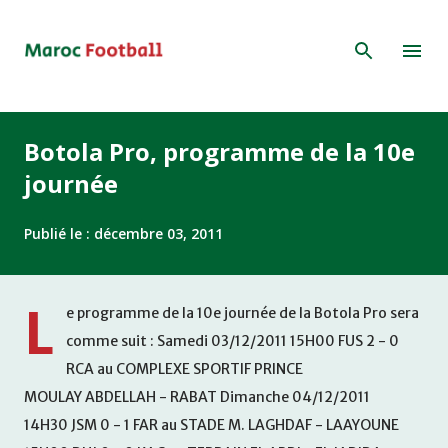
Accéder au contenu principal
Botola Pro, programme de la 10e
journée
Publié le :
décembre 03, 2011
L
e programme de la 10e journée de la Botola Pro sera
comme suit : Samedi 03/12/2011 15H00 FUS 2 - 0
RCA au COMPLEXE SPORTIF PRINCE
MOULAY ABDELLAH - RABAT Dimanche 04/12/2011
14H30 JSM 0 - 1 FAR au STADE M. LAGHDAF - LAAYOUNE