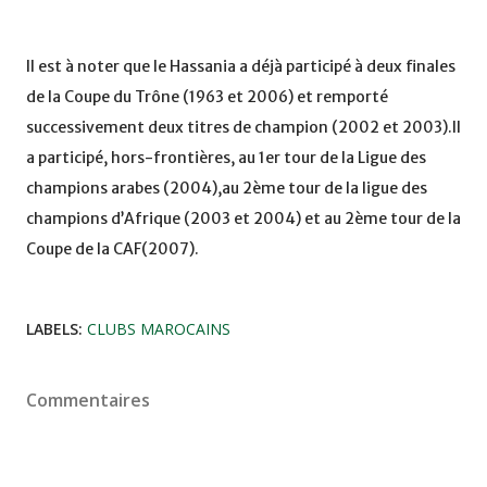
Il est à noter que le Hassania a déjà participé à deux finales
de la Coupe du Trône (1963 et 2006) et remporté
successivement deux titres de champion (2002 et 2003).Il
a participé, hors-frontières, au 1er tour de la Ligue des
champions arabes (2004),au 2ème tour de la ligue des
champions d’Afrique (2003 et 2004) et au 2ème tour de la
Coupe de la CAF(2007).
LABELS:
CLUBS MAROCAINS
Commentaires