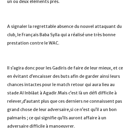
un ou deux éléments près.
A signaler la regrettable absence du nouvel attaquant du
club, le Français Baba Sylla qui a réalisé une très bonne
prestation contre le WAC.
Il s’agira donc pour les Gadiris de faire de leur mieux, et ce
en évitant d’encaisser des buts afin de garder ainsi leurs
chances intactes pour le match retour qui aura lieu au
stade Al Inbiâat à Agadir.Mais c’est là un défi difficile à
relever,d’autant plus que ces derniers ne connaissent pas
grand chose de leur adversaire,si ce n’est qu’il a un bon
palmarès ; ce qui signifie qu’ils auront affaire à un
adversaire difficile à manoeuvrer.