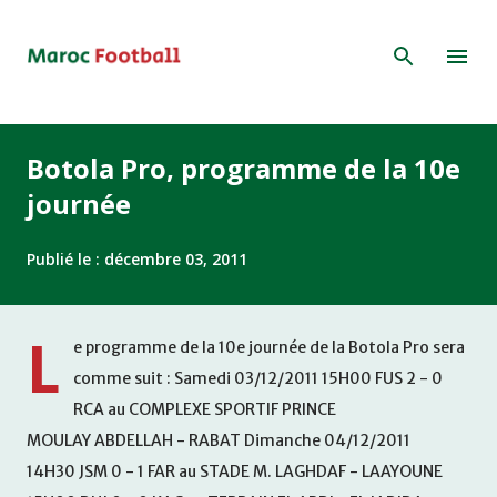
Accéder au contenu principal
Botola Pro, programme de la 10e
journée
Publié le :
décembre 03, 2011
L
e programme de la 10e journée de la Botola Pro sera
comme suit : Samedi 03/12/2011 15H00 FUS 2 - 0
RCA au COMPLEXE SPORTIF PRINCE
MOULAY ABDELLAH - RABAT Dimanche 04/12/2011
14H30 JSM 0 - 1 FAR au STADE M. LAGHDAF - LAAYOUNE