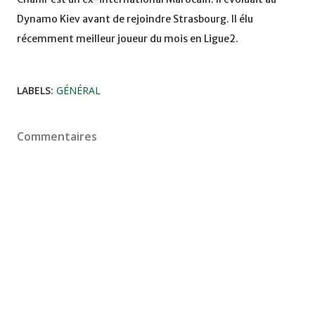
Dynamo Kiev avant de rejoindre Strasbourg. Il élu
récemment meilleur joueur du mois en Ligue2.
LABELS:
GÉNÉRAL
Commentaires