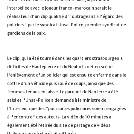
interpellée avec le joueur franco-marocain serait le
réalisateur d'un clip qualifié d'"outrageant à l'égard des
policiers" par le syndicat Unsa-Police, premier syndicat de
gardiens de la paix.
Le clip, qui a été tourné dans les quartiers strasbourgeois
difficiles de Hautepierre et du Neuhof, met en scène
l'enlèvement d'un policier qui est ensuite enfermé dans le
coffre d'un véhicule puis roué de coups, ainsi que des
femmes tenues en laisse. Le parquet de Nanterre a été
saisi et l'Unsa-Police a demandé à la ministre de
l'Intérieur que des "poursuites judiciaires soient engagées
à l'encontre" des auteurs. La vidéo de 10 minutes a
également été retirée du site de partage de vidéos
Dailymotion où elle était diffusée.