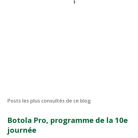
Posts les plus consultés de ce blog
Botola Pro, programme de la 10e
journée