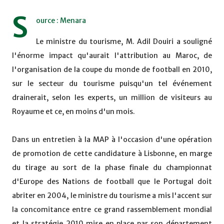
S
ource : Menara
Le ministre du tourisme, M. Adil Douiri a souligné
l'énorme impact qu'aurait l'attribution au Maroc, de
l'organisation de la coupe du monde de football en 2010,
sur le secteur du tourisme puisqu'un tel événement
drainerait, selon les experts, un million de visiteurs au
Royaume et ce, en moins d'un mois.
Dans un entretien à la MAP à l'occasion d'une opération
de promotion de cette candidature à Lisbonne, en marge
du tirage au sort de la phase finale du championnat
d'Europe des Nations de football que le Portugal doit
abriter en 2004, le ministre du tourisme a mis l'accent sur
la concomitance entre ce grand rassemblement mondial
et la stratégie 2010 mise en place par son département