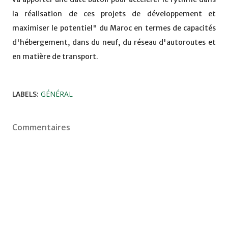
la réalisation de ces projets de développement et
maximiser le potentiel" du Maroc en termes de capacités
d'hébergement, dans du neuf, du réseau d'autoroutes et
en matière de transport.
LABELS:
GÉNÉRAL
Commentaires