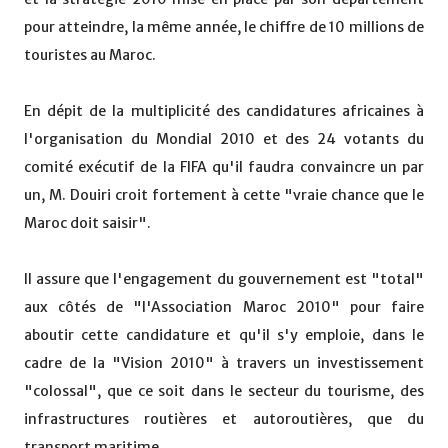
pour atteindre, la même année, le chiffre de 10 millions de
touristes au Maroc.
En dépit de la multiplicité des candidatures africaines à
l'organisation du Mondial 2010 et des 24 votants du
comité exécutif de la FIFA qu'il faudra convaincre un par
un, M. Douiri croit fortement à cette "vraie chance que le
Maroc doit saisir".
Il assure que l'engagement du gouvernement est "total"
aux côtés de "l'Association Maroc 2010" pour faire
aboutir cette candidature et qu'il s'y emploie, dans le
cadre de la "Vision 2010" à travers un investissement
"colossal", que ce soit dans le secteur du tourisme, des
infrastructures routières et autoroutières, que du
transport maritime.