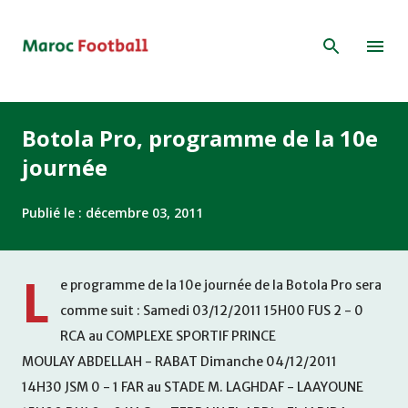
Accéder au contenu principal
Botola Pro, programme de la 10e
journée
Publié le :
décembre 03, 2011
L
e programme de la 10e journée de la Botola Pro sera
comme suit : Samedi 03/12/2011 15H00 FUS 2 - 0
RCA au COMPLEXE SPORTIF PRINCE
MOULAY ABDELLAH - RABAT Dimanche 04/12/2011
14H30 JSM 0 - 1 FAR au STADE M. LAGHDAF - LAAYOUNE