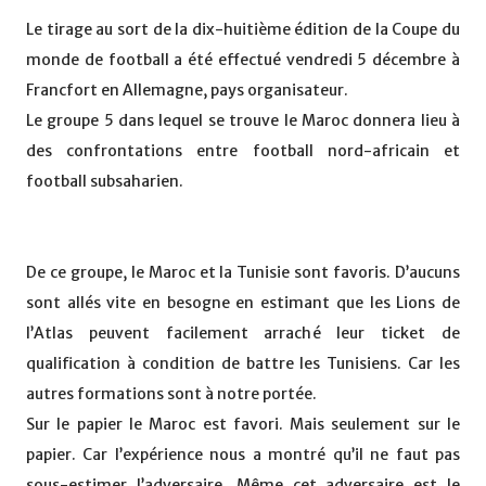
Le tirage au sort de la dix-huitième édition de la Coupe du
monde de football a été effectué vendredi 5 décembre à
Francfort en Allemagne, pays organisateur.
Le groupe 5 dans lequel se trouve le Maroc donnera lieu à
des confrontations entre football nord-africain et
football subsaharien.
De ce groupe, le Maroc et la Tunisie sont favoris. D’aucuns
sont allés vite en besogne en estimant que les Lions de
l’Atlas peuvent facilement arraché leur ticket de
qualification à condition de battre les Tunisiens. Car les
autres formations sont à notre portée.
Sur le papier le Maroc est favori. Mais seulement sur le
papier. Car l’expérience nous a montré qu’il ne faut pas
sous-estimer l’adversaire. Même cet adversaire est le