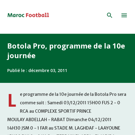
Accéder au contenu principal
Botola Pro, programme de la 10e
journée
Publié le :
décembre 03, 2011
L
e programme de la 10e journée de la Botola Pro sera
comme suit : Samedi 03/12/2011 15H00 FUS 2 - 0
RCA au COMPLEXE SPORTIF PRINCE
MOULAY ABDELLAH - RABAT Dimanche 04/12/2011
14H30 JSM 0 - 1 FAR au STADE M. LAGHDAF - LAAYOUNE