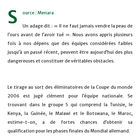
S
ource : Menara
Un adage dit : « Il ne faut jamais vendre la peau de
l’ours avant de l’avoir tué ». Nous avons appris plusieurs
fois à nos dépens que des équipes considérées faibles
jusqu’à un passé récent, peuvent être aujourd’hui des plus
dangereuses et constituer de véritables obstacles.
Le tirage au sort des éliminatoires de la Coupe du monde
2006 est jugé clément pour l’équipe nationale. Se
trouvant dans le groupe 5 qui comprend la Tunisie, le
Kenya, la Guinée, le Malawi et le Botswana, le Maroc,
estime-t-on, a de fortes chances d’obtenir sa
qualification pour les phases finales du Mondial allemand.