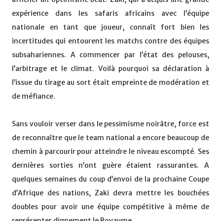
expérience dans les safaris africains avec l’équipe
nationale en tant que joueur, connaît fort bien les
incertitudes qui entourent les matchs contre des équipes
subsahariennes. A commencer par l’état des pelouses,
l’arbitrage et le climat. Voilà pourquoi sa déclaration à
l’issue du tirage au sort était empreinte de modération et
de méfiance.
Sans vouloir verser dans le pessimisme noirâtre, force est
de reconnaître que le team national a encore beaucoup de
chemin à parcourir pour atteindre le niveau escompté. Ses
dernières sorties n’ont guère étaient rassurantes. A
quelques semaines du coup d’envoi de la prochaine Coupe
d’Afrique des nations, Zaki devra mettre les bouchées
doubles pour avoir une équipe compétitive à même de
représenter dignement le Royaume.