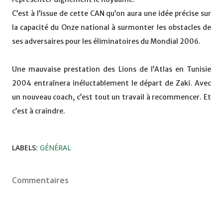
C’est à l’issue de cette CAN qu’on aura une idée précise sur
la capacité du Onze national à surmonter les obstacles de
ses adversaires pour les éliminatoires du Mondial 2006.
Une mauvaise prestation des Lions de l’Atlas en Tunisie
2004 entraînera inéluctablement le départ de Zaki. Avec
un nouveau coach, c’est tout un travail à recommencer. Et
c’est à craindre.
LABELS:
GÉNÉRAL
Commentaires