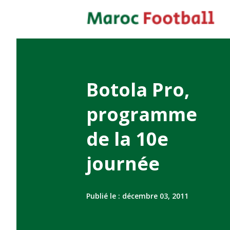
Botola Pro,
programme
de la 10e
journée
Publié le :
décembre 03, 2011