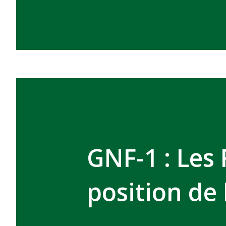
GNF-1 : Les
position de