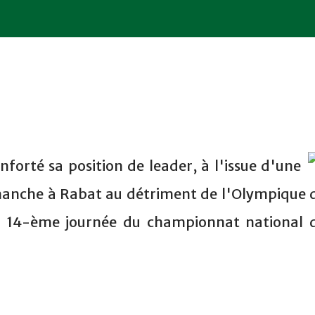
nforté sa position de leader, à l'issue d'une
imanche à Rabat au détriment de l'Olympique 
la 14-ème journée du championnat national 