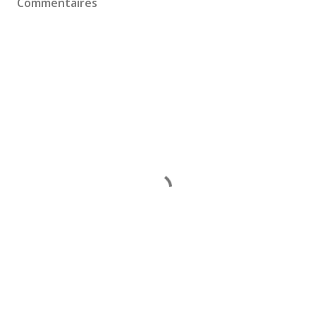
Commentaires