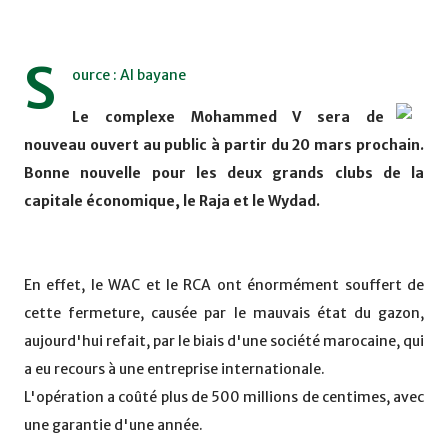
S
ource : Al bayane
Le complexe Mohammed V sera de
nouveau ouvert au public à partir du 20 mars prochain.
Bonne nouvelle pour les deux grands clubs de la
capitale économique, le Raja et le Wydad.
En effet, le WAC et le RCA ont énormément souffert de
cette fermeture, causée par le mauvais état du gazon,
aujourd'hui refait, par le biais d'une société marocaine, qui
a eu recours à une entreprise internationale.
L'opération a coûté plus de 500 millions de centimes, avec
une garantie d'une année.