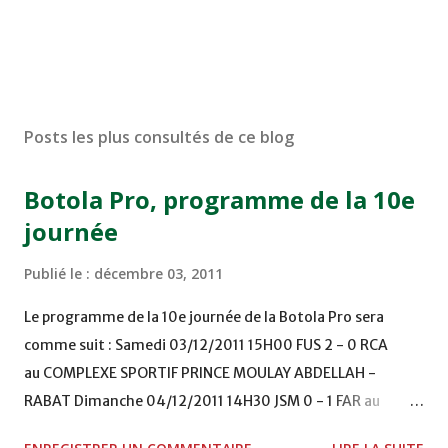
Posts les plus consultés de ce blog
Botola Pro, programme de la 10e
journée
Publié le :
décembre 03, 2011
Le programme de la 10e journée de la Botola Pro sera
comme suit : Samedi 03/12/2011 15H00 FUS 2 - 0 RCA
au COMPLEXE SPORTIF PRINCE MOULAY ABDELLAH -
RABAT Dimanche 04/12/2011 14H30 JSM 0 - 1 FAR au
STADE M. LAGHDAF - LAAYOUNE 15H00 DHJ 0 - 0 KAC au