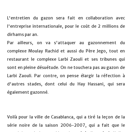
L'entretien du gazon sera fait en collaboration avec
l'entreprise internationale, pour le coût de 2 millions de
dirhams par an.
Par ailleurs, on va s'attaquer au gazonnement du
complexe Moulay Rachid et aussi du Père Jego, tout en
restaurant le complexe Larbi Zaouli et ses tribunes qui
sont en pleine désuétude. On ne touchera pas au gazon de
Larbi Zaouli. Par contre, on pense élargir la réfection à
d'autres stades, dont celui du Hay Hassani, qui sera
également gazonné.
Voilà pour la ville de Casablanca, qui a tiré la leçon de la
série noire de la saison 2006-2007, qui a fait que le