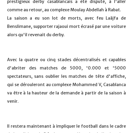
prestigieux derby casablancais a été disputé, à l'aller
comme au retour, au complexe Moulay Abdellah à Rabat.
La saison a eu son lot de morts, avec feu Laâjfa de
Benslimane, supporter rajaoui mort écrasé par une voiture
alors qu'il revenait du derby.
Avec la quatre ou cinq stades décentralisés et capables
d'abriter des matches de 5000, '0.000 et '5000
spectateurs, sans oublier les matches de tête d'affiche,
qui se dérouleront au complexe Mohammed V, Casablanca
va être à la hauteur de la demande à partir de la saison à
venir.
Il restera maintenant à impliquer le football dans le cadre