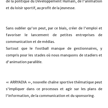
de la politique du Développement Humain, de l'animation
et du loisir sportif, au profit de la jeunesse.
Sans oublier qu'on peut, par ce biais, créer de l'emploi et
favoriser le lancement de petites entreprises de
communication et de médias.
Surtout que le football manque de gestionnaires, y
compris pour les stades où nous manquons de stadiers et
d'animation parallèle.
« ARRYADIA », nouvelle chaîne sportive thématique peut
s'impliquer dans ce processus et agir sur les plans de
l'information, de la communication et du sponsoring.