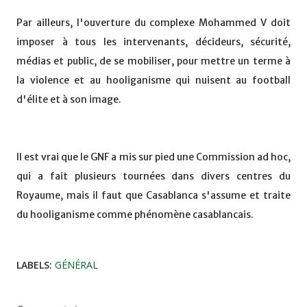
Par ailleurs, l'ouverture du complexe Mohammed V doit
imposer à tous les intervenants, décideurs, sécurité,
médias et public, de se mobiliser, pour mettre un terme à
la violence et au hooliganisme qui nuisent au football
d'élite et à son image.
Il est vrai que le GNF a mis sur pied une Commission ad hoc,
qui a fait plusieurs tournées dans divers centres du
Royaume, mais il faut que Casablanca s'assume et traite
du hooliganisme comme phénomène casablancais.
LABELS:
GÉNÉRAL