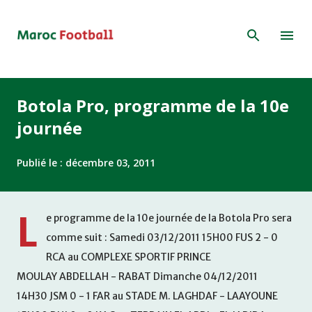
Accéder au contenu principal
Botola Pro, programme de la 10e
journée
Publié le :
décembre 03, 2011
L
e programme de la 10e journée de la Botola Pro sera
comme suit : Samedi 03/12/2011 15H00 FUS 2 - 0
RCA au COMPLEXE SPORTIF PRINCE
MOULAY ABDELLAH - RABAT Dimanche 04/12/2011
14H30 JSM 0 - 1 FAR au STADE M. LAGHDAF - LAAYOUNE