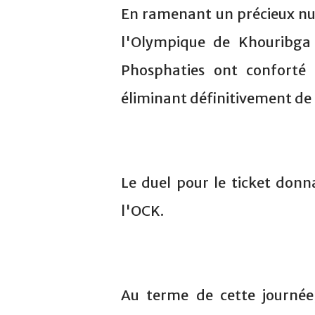
En ramenant un précieux nul
l'Olympique de Khouribga 
Phosphaties ont conforté 
éliminant définitivement de l
Le duel pour le ticket donn
l'OCK.
Au terme de cette journée