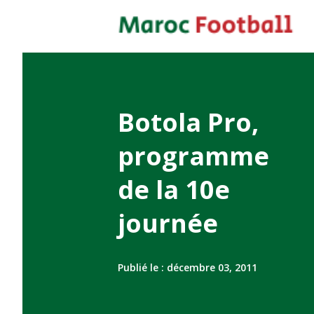
Botola Pro,
programme
de la 10e
journée
Publié le :
décembre 03, 2011