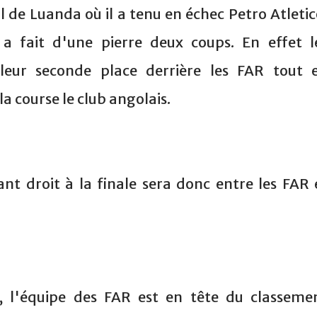
 de Luanda où il a tenu en échec Petro Atletic
a fait d'une pierre deux coups. En effet l
leur seconde place derrière les FAR tout 
a course le club angolais.
ant droit à la finale sera donc entre les FAR 
, l'équipe des FAR est en tête du classeme