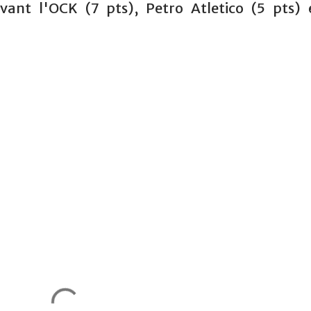
vant l'OCK (7 pts), Petro Atletico (5 pts) 