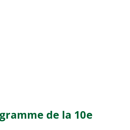
ogramme de la 10e