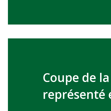
Coupe de la
représenté 