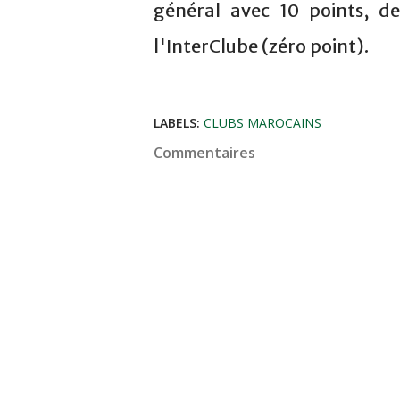
général avec 10 points, de
l'InterClube (zéro point).
LABELS:
CLUBS MAROCAINS
Commentaires