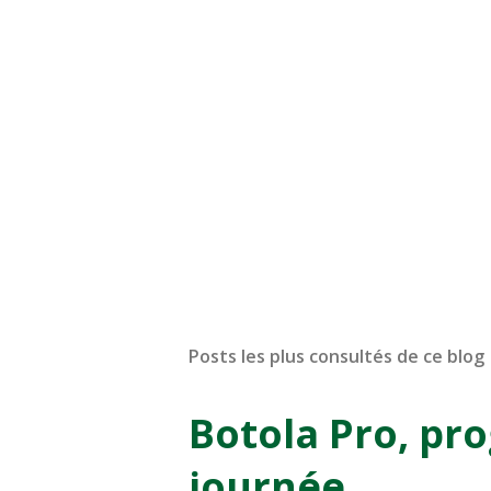
Posts les plus consultés de ce blog
Botola Pro, pr
journée