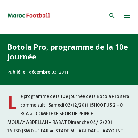
Accéder au contenu principal
Botola Pro, programme de la 10e
journée
Publié le :
décembre 03, 2011
L
e programme de la 10e journée de la Botola Pro sera
comme suit : Samedi 03/12/2011 15H00 FUS 2 - 0
RCA au COMPLEXE SPORTIF PRINCE
MOULAY ABDELLAH - RABAT Dimanche 04/12/2011
14H30 JSM 0 - 1 FAR au STADE M. LAGHDAF - LAAYOUNE