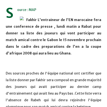
S
ource : MAP
Fakhir L'entraineur de l'EN marocaine fera
une conference de presse , lundi matin a Rabat pour
donner sa liste des joueurs qui vont participer au
match amical contre le Gabon le 15 novembre prochain
dans le cadre des preparations de l'en a la coupe
d'afrique 2008 qui aura lieu au Ghana.
Des sources proches de l'équipe national ont certifier que
la liste donner par Fakhir sera composé en grande majorité
des joueurs qui avait participer au dernier camp
d'entrainement qui avait lieu au Pays bas .Cette liste verra
l'absence de Rabeh qui lui devra rejoindre l'équipe
olympique pour son match amical contre la belgique.