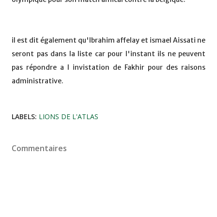
il est dit également qu'Ibrahim affelay et ismael Aissati ne
seront pas dans la liste car pour l'instant ils ne peuvent
pas répondre a l invistation de Fakhir pour des raisons
administrative.
LABELS:
LIONS DE L'ATLAS
Commentaires