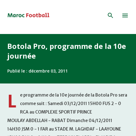
Accéder au contenu principal
Botola Pro, programme de la 10e
journée
Publié le :
décembre 03, 2011
L
e programme de la 10e journée de la Botola Pro sera
comme suit : Samedi 03/12/2011 15H00 FUS 2 - 0
RCA au COMPLEXE SPORTIF PRINCE
MOULAY ABDELLAH - RABAT Dimanche 04/12/2011
14H30 JSM 0 - 1 FAR au STADE M. LAGHDAF - LAAYOUNE