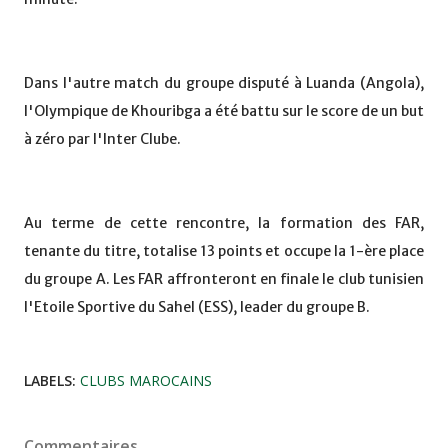
Dans l'autre match du groupe disputé à Luanda (Angola),
l'Olympique de Khouribga a été battu sur le score de un but
à zéro par l'Inter Clube.
Au terme de cette rencontre, la formation des FAR,
tenante du titre, totalise 13 points et occupe la 1-ère place
du groupe A. Les FAR affronteront en finale le club tunisien
l'Etoile Sportive du Sahel (ESS), leader du groupe B.
LABELS:
CLUBS MAROCAINS
Commentaires