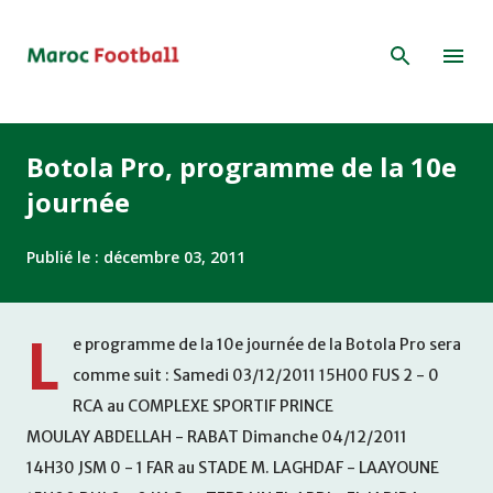
Accéder au contenu principal
Botola Pro, programme de la 10e
journée
Publié le :
décembre 03, 2011
L
e programme de la 10e journée de la Botola Pro sera
comme suit : Samedi 03/12/2011 15H00 FUS 2 - 0
RCA au COMPLEXE SPORTIF PRINCE
MOULAY ABDELLAH - RABAT Dimanche 04/12/2011
14H30 JSM 0 - 1 FAR au STADE M. LAGHDAF - LAAYOUNE