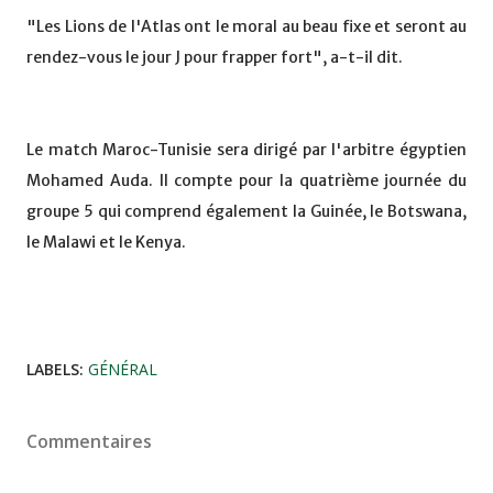
"Les Lions de l'Atlas ont le moral au beau fixe et seront au
rendez-vous le jour J pour frapper fort", a-t-il dit.
Le match Maroc-Tunisie sera dirigé par l'arbitre égyptien
Mohamed Auda. Il compte pour la quatrième journée du
groupe 5 qui comprend également la Guinée, le Botswana,
le Malawi et le Kenya.
LABELS:
GÉNÉRAL
Commentaires