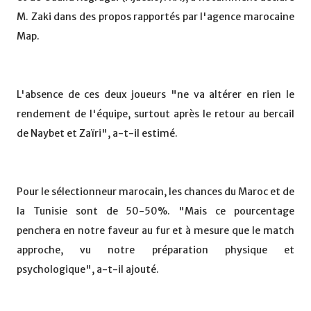
M. Zaki dans des propos rapportés par l'agence marocaine
Map.
L'absence de ces deux joueurs "ne va altérer en rien le
rendement de l'équipe, surtout après le retour au bercail
de Naybet et Zaïri", a-t-il estimé.
Pour le sélectionneur marocain, les chances du Maroc et de
la Tunisie sont de 50-50%. "Mais ce pourcentage
penchera en notre faveur au fur et à mesure que le match
approche, vu notre préparation physique et
psychologique", a-t-il ajouté.