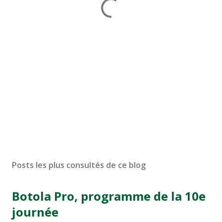
Posts les plus consultés de ce blog
Botola Pro, programme de la 10e
journée