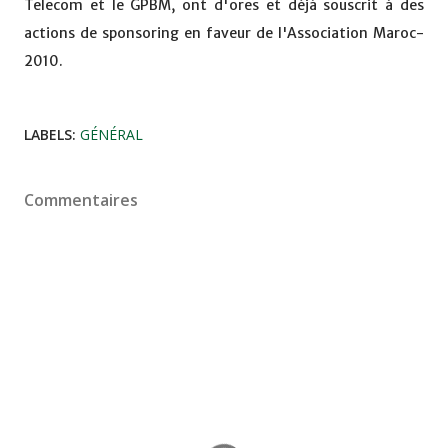
Telecom et le GPBM, ont d'ores et déjà souscrit à des
actions de sponsoring en faveur de l'Association Maroc-
2010.
LABELS:
GÉNÉRAL
Commentaires