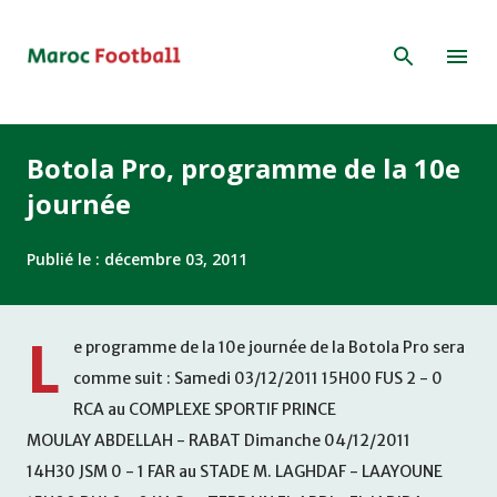
Accéder au contenu principal
Botola Pro, programme de la 10e
journée
Publié le :
décembre 03, 2011
L
e programme de la 10e journée de la Botola Pro sera
comme suit : Samedi 03/12/2011 15H00 FUS 2 - 0
RCA au COMPLEXE SPORTIF PRINCE
MOULAY ABDELLAH - RABAT Dimanche 04/12/2011
14H30 JSM 0 - 1 FAR au STADE M. LAGHDAF - LAAYOUNE