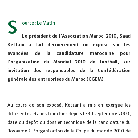
S
ource : Le Matin
Le président de l'Association Maroc-2010, Saad
Kettani a fait dernièrement un exposé sur les
avancées de la candidature marocaine pour
l'organisation du Mondial 2010 de football, sur
invitation des responsables de la Confédération
générale des entreprises du Maroc (CGEM).
Au cours de son exposé, Kettani a mis en exergue les
différentes étapes franchies depuis le 30 septembre 2003,
date du dépôt du dossier technique de la candidature du
Royaume à l'organisation de la Coupe du monde 2010 de