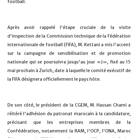
football.
Après avoir rappelé l'étape cruciale de la visite
d'inspection de la Commission technique de la Fédération
internationale de football (FIFA), M. Kettani a mis l'accent
sur la campagne de sensibilisation et de promotion
nationale qui se poursuivra jusqu'au jour «J», fixé au 15
mai prochain à Zurich, date à laquelle le comité exécutif de
la FIFA désignera officiellement le pays hôte.
De son côté, le président de la CGEM, M. Hassan Chami a
réitéré l'adhésion du patronat marocain à la candidature,
précisant que les entreprises membres de la
Confédération, notamment la RAM, l'OCP, l'ONA, Maroc