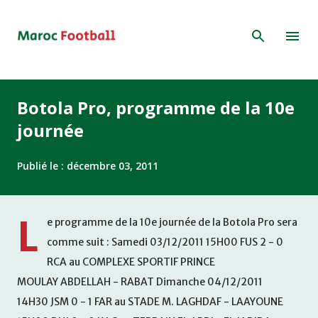
Accéder au contenu principal
Botola Pro, programme de la 10e
journée
Publié le :
décembre 03, 2011
L
e programme de la 10e journée de la Botola Pro sera
comme suit : Samedi 03/12/2011 15H00 FUS 2 - 0
RCA au COMPLEXE SPORTIF PRINCE
MOULAY ABDELLAH - RABAT Dimanche 04/12/2011
14H30 JSM 0 - 1 FAR au STADE M. LAGHDAF - LAAYOUNE