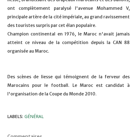
ont complètement paralysé l'avenue Mohammed V,
principale artère de la cité impériale, au grand ravissement
des touristes surpris par cet élan populaire.
Champion continental en 1976, le Maroc n'avait jamais
atteint ce niveau de la compétition depuis la CAN 88
organisée au Maroc.
Des scènes de liesse qui témoignent de la ferveur des
Marocains pour le football. Le Maroc est candidat à
l'organisation de la Coupe du Monde 2010.
LABELS:
GÉNÉRAL
Commentaires