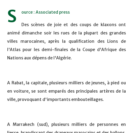
S
ource : Associated press
Des scènes de joie et des coups de klaxons ont
animé dimanche soir les rues de la plupart des grandes
villes marocaines, après la qualification des Lions de
l'Atlas pour les demi-finales de la Coupe d'Afrique des
Nations aux dépens de l'Algérie.
A Rabat, la capitale, plusieurs milliers de jeunes, à pied ou
en voiture, se sont emparés des principales artères de la
ville, provoquant d'importants embouteillages.
A Marrakech (sud), plusieurs milliers de personnes en
liesse, brandissant des drapeaux marocains et des ballons,