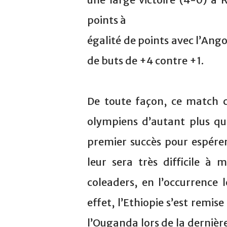
points à
égalité de points avec l’Ango
de buts de +4 contre +1.
De toute façon, ce match c
olympiens d’autant plus qu
premier succès pour espérer
leur sera très difficile à
coleaders, en l’occurrence 
effet, l’Ethiopie s’est remi
l’Ouganda lors de la dernièr