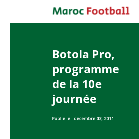
Botola Pro,
programme
de la 10e
journée
Publié le :
décembre 03, 2011