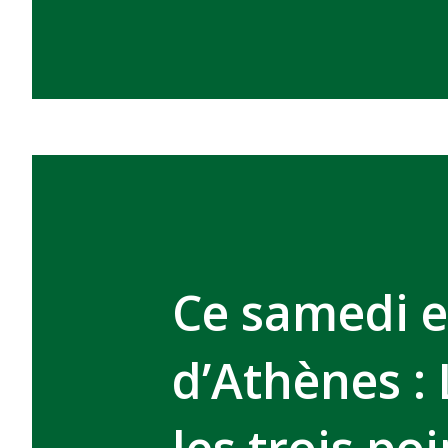
Ce samedi e
d’Athènes :