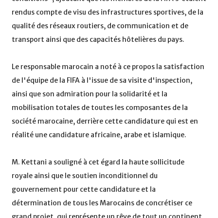
rendus compte de visu des infrastructures sportives, de la
qualité des réseaux routiers, de communication et de
transport ainsi que des capacités hôtelières du pays.
Le responsable marocain a noté à ce propos la satisfaction
de l'équipe de la FIFA à l'issue de sa visite d'inspection,
ainsi que son admiration pour la solidarité et la
mobilisation totales de toutes les composantes de la
société marocaine, derrière cette candidature qui est en
réalité une candidature africaine, arabe et islamique.
M. Kettani a souligné à cet égard la haute sollicitude
royale ainsi que le soutien inconditionnel du
gouvernement pour cette candidature et la
détermination de tous les Marocains de concrétiser ce
grand projet, qui représente un rêve de tout un continent