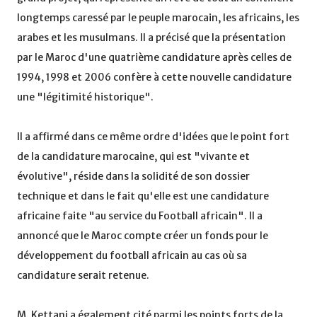
longtemps caressé par le peuple marocain, les africains, les
arabes et les musulmans. Il a précisé que la présentation
par le Maroc d'une quatrième candidature après celles de
1994, 1998 et 2006 confère à cette nouvelle candidature
une "légitimité historique".
Il a affirmé dans ce même ordre d'idées que le point fort
de la candidature marocaine, qui est "vivante et
évolutive", réside dans la solidité de son dossier
technique et dans le fait qu'elle est une candidature
africaine faite "au service du Football africain". Il a
annoncé que le Maroc compte créer un fonds pour le
développement du football africain au cas où sa
candidature serait retenue.
M. Kettani a également cité parmi les points forts de la