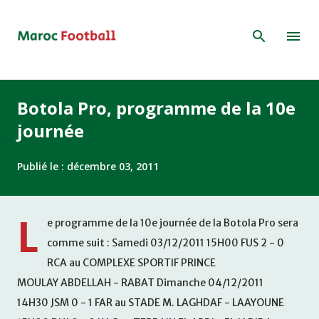
Accéder au contenu principal
Botola Pro, programme de la 10e
journée
Publié le :
décembre 03, 2011
L
e programme de la 10e journée de la Botola Pro sera
comme suit : Samedi 03/12/2011 15H00 FUS 2 - 0
RCA au COMPLEXE SPORTIF PRINCE
MOULAY ABDELLAH - RABAT Dimanche 04/12/2011
14H30 JSM 0 - 1 FAR au STADE M. LAGHDAF - LAAYOUNE