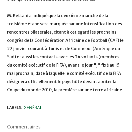
M. Kettani a indiqué que la deuxième manche de la
troisième étape sera marquée par une intensification des
rencontres bilatérales, citant à cet égard les prochains
congrès de la Confédération Africaine de Football (CAF) le
22 janvier courant à Tunis et de Comnebol (Amérique du
Sud) et aussi les contacts avec les 24 votants (membres
du comité exécutif de la FIFA), avant le jour "j" fixé au 15
mai prochain, date à laquelle le comité exécutif de la FIFA
désignera officiellement le pays hôte devant abriter la
Coupe du monde 2010, la première sur une terre africaine.
LABELS:
GÉNÉRAL
Commentaires