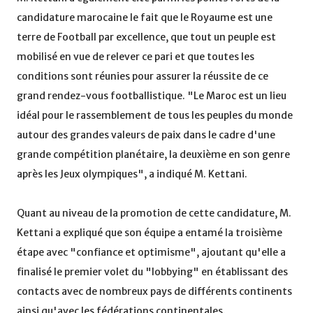
candidature marocaine le fait que le Royaume est une
terre de Football par excellence, que tout un peuple est
mobilisé en vue de relever ce pari et que toutes les
conditions sont réunies pour assurer la réussite de ce
grand rendez-vous footballistique. "Le Maroc est un lieu
idéal pour le rassemblement de tous les peuples du monde
autour des grandes valeurs de paix dans le cadre d'une
grande compétition planétaire, la deuxième en son genre
après les Jeux olympiques", a indiqué M. Kettani.
Quant au niveau de la promotion de cette candidature, M.
Kettani a expliqué que son équipe a entamé la troisième
étape avec "confiance et optimisme", ajoutant qu'elle a
finalisé le premier volet du "lobbying" en établissant des
contacts avec de nombreux pays de différents continents
ainsi qu'avec les fédérations continentales.