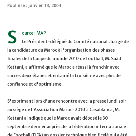
Publié le :
janvier 13, 2004
S
ource : MAP
Le Président-délégué du Comité national chargé de
la candidature du Maroc à l'organisation des phases
finales de la Coupe du monde 2010 de football, M. Saâd
Kettani, a affirmé que le Maroc a réussi à franchir avec
succès deux étapes et entamé la troisième avec plus de
confiance et d'optimisme.
S'exprimant lors d'une rencontre avec la presse lundi soir
au siège de l'Association Maroc-2010 à Casablanca, M.
Kettani a indiqué que le Maroc avait déposé le 30
septembre dernier auprès de la fédération internationale
de Football (FIFA) un dossier technique bien ficelé qui a été