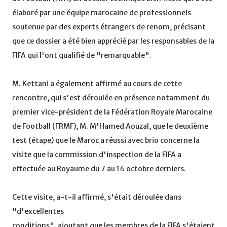
élaboré par une équipe marocaine de professionnels
soutenue par des experts étrangers de renom, précisant
que ce dossier a été bien apprécié par les responsables de la
FIFA qui l'ont qualifié de "remarquable".
M. Kettani a également affirmé au cours de cette
rencontre, qui s'est déroulée en présence notamment du
premier vice-président de la Fédération Royale Marocaine
de Football (FRMF), M. M'Hamed Aouzal, que le deuxième
test (étape) que le Maroc a réussi avec brio concerne la
visite que la commission d'inspection de la FIFA a
effectuée au Royaume du 7 au 14 octobre derniers.
Cette visite, a-t-il affirmé, s'était déroulée dans
"d'excellentes
conditions", ajoutant que les membres de la FIFA s'étaient