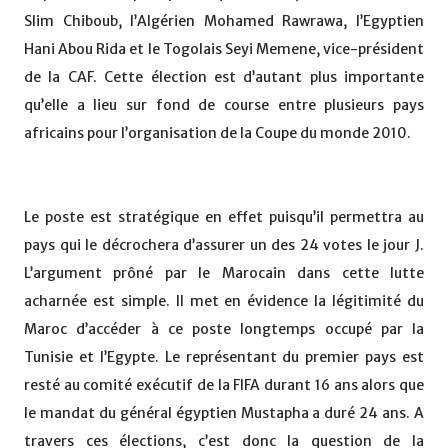
Slim Chiboub, l’Algérien Mohamed Rawrawa, l’Egyptien
Hani Abou Rida et le Togolais Seyi Memene, vice-président
de la CAF. Cette élection est d’autant plus importante
qu’elle a lieu sur fond de course entre plusieurs pays
africains pour l’organisation de la Coupe du monde 2010.
Le poste est stratégique en effet puisqu’il permettra au
pays qui le décrochera d’assurer un des 24 votes le jour J.
L’argument prôné par le Marocain dans cette lutte
acharnée est simple. Il met en évidence la légitimité du
Maroc d’accéder à ce poste longtemps occupé par la
Tunisie et l’Egypte. Le représentant du premier pays est
resté au comité exécutif de la FIFA durant 16 ans alors que
le mandat du général égyptien Mustapha a duré 24 ans. A
travers ces élections, c’est donc la question de la