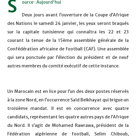
S
ource : Aujourd'hui
Deux jours avant l’ouverture de la Coupe d’Afrique
des Nations le samedi 24 janvier, les yeux seront braqués
sur la capitale tunisienne qui connaîtra les 22 et 23
courant la tenue de la 15ème assemblée générale de la
Confédération africaine de football (CAF). Une assemblée
qui sera ponctuée par l’élection du président et de neuf
autres membres du comité exécutif de cette instance.
Un Marocain est en lice pour l’un des deux postes réservés
à la zone Nord, en l’occurrence Saïd Belkhayat qui brigue un
troisième mandat. Il est en concurrence avec quatre
candidats, représentant les quatre autres pays de l’Afrique
du Nord. Il s’agit de Mohamed Rawrawa, président de la
Fédération algérienne de football, Selim Chiboub,