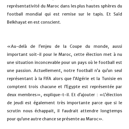
représentativité du Maroc dans les plus hautes sphères du
football mondial qui est remise sur le tapis. Et Saïd
Belkhayat en est conscient.
«Au-delà de l’enjeu de la Coupe du monde, aussi
important soit-il pour le Maroc, cette élection met à nu
une situation inconcevable pour un pays où le football est
une passion. Actuellement, notre football n’a qu’un seul
représentant à la FIFA alors que l’Algérie et la Tunisie en
comptent trois chacune et l’Egypte est représentée par
deux membres», explique-t-il. Et d’ajouter : «L’élection
de jeudi est également très importante parce que si le
scrutin nous échappait, il faudrait attendre longtemps
pour qu’une autre chance se présente au Maroc».