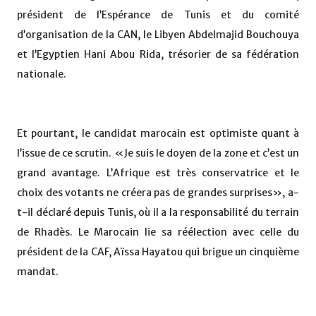
président de l’Espérance de Tunis et du comité
d’organisation de la CAN, le Libyen Abdelmajid Bouchouya
et l’Egyptien Hani Abou Rida, trésorier de sa fédération
nationale.
Et pourtant, le candidat marocain est optimiste quant à
l’issue de ce scrutin. «Je suis le doyen de la zone et c’est un
grand avantage. L’Afrique est très conservatrice et le
choix des votants ne créera pas de grandes surprises», a-
t-il déclaré depuis Tunis, où il a la responsabilité du terrain
de Rhadès. Le Marocain lie sa réélection avec celle du
président de la CAF, Aïssa Hayatou qui brigue un cinquième
mandat.