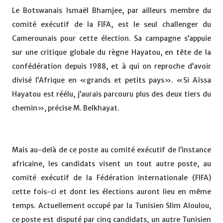
Le Botswanais Ismaël Bhamjee, par ailleurs membre du
comité exécutif de la FIFA, est le seul challenger du
Camerounais pour cette élection. Sa campagne s’appuie
sur une critique globale du règne Hayatou, en tête de la
confédération depuis 1988, et à qui on reproche d’avoir
divisé l’Afrique en «grands et petits pays». «Si Aïssa
Hayatou est réélu, j’aurais parcouru plus des deux tiers du
chemin», précise M. Belkhayat.
Mais au-delà de ce poste au comité exécutif de l’instance
africaine, les candidats visent un tout autre poste, au
comité exécutif de la Fédération internationale (FIFA)
cette fois-ci et dont les élections auront lieu en même
temps. Actuellement occupé par la Tunisien Slim Aloulou,
ce poste est disputé par cinq candidats, un autre Tunisien