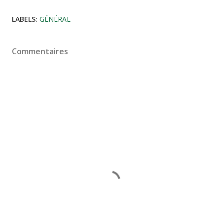
LABELS:
GÉNÉRAL
Commentaires