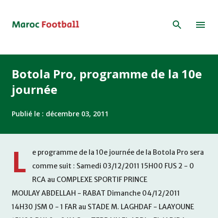
Accéder au contenu principal
Botola Pro, programme de la 10e
journée
Publié le :
décembre 03, 2011
L
e programme de la 10e journée de la Botola Pro sera
comme suit : Samedi 03/12/2011 15H00 FUS 2 - 0
RCA au COMPLEXE SPORTIF PRINCE
MOULAY ABDELLAH - RABAT Dimanche 04/12/2011
14H30 JSM 0 - 1 FAR au STADE M. LAGHDAF - LAAYOUNE