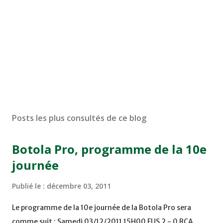
Posts les plus consultés de ce blog
Botola Pro, programme de la 10e
journée
Publié le :
décembre 03, 2011
Le programme de la 10e journée de la Botola Pro sera
comme suit : Samedi 03/12/2011 15H00 FUS 2 - 0 RCA