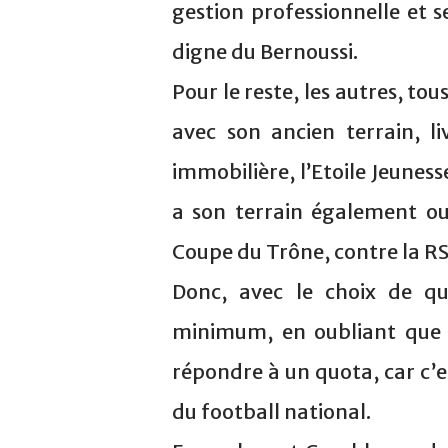
gestion professionnelle et 
digne du Bernoussi.
Pour le reste, les autres, to
avec son ancien terrain, li
immobilière, l’Etoile Jeune
a son terrain également ou
Coupe du Trône, contre la R
Donc, avec le choix de qu
minimum, en oubliant que l
répondre à un quota, car c’e
du football national.