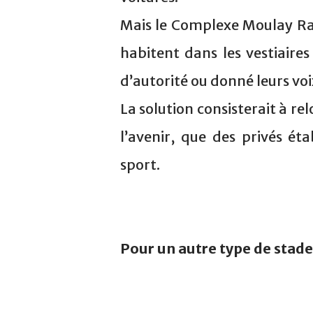
Mais le Complexe Moulay Rac
habitent dans les vestiaire
d’autorité ou donné leurs voi
La solution consisterait à rel
l’avenir, que des privés éta
sport.
Pour un autre type de stade