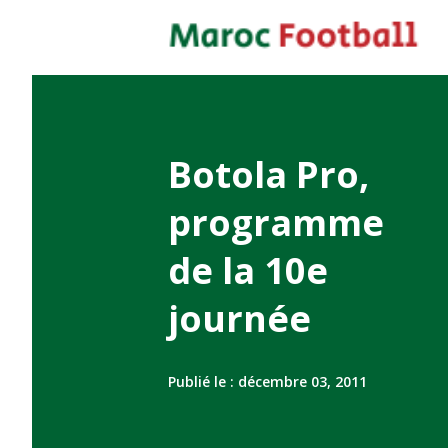
Botola Pro,
programme
de la 10e
journée
Publié le :
décembre 03, 2011