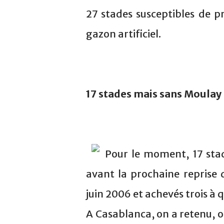
27 stades susceptibles de p
gazon artificiel.
17 stades mais sans Moulay
Pour le moment, 17 stad
avant la prochaine reprise
juin 2006 et achevés trois à 
A Casablanca, on a retenu, 