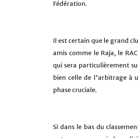
Fédération.
Il est certain que le grand cl
amis comme le Raja, le RAC,
qui sera particulièrement su
bien celle de l'arbitrage 
phase cruciale.
Si dans le bas du classemen