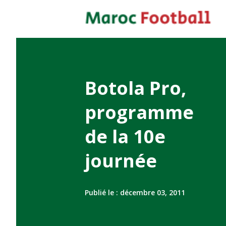
Botola Pro,
programme
de la 10e
journée
Publié le :
décembre 03, 2011