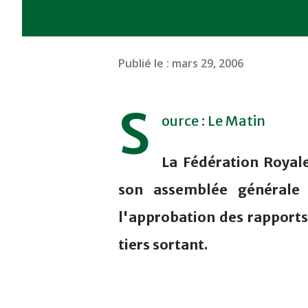
Publié le :
mars 29, 2006
S
ource : Le Matin
La Fédération Royale
son assemblée générale
l'approbation des rapports 
tiers sortant.