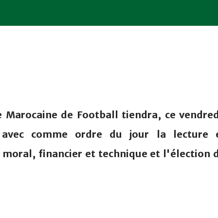
 Marocaine de Football tiendra, ce vendred
 avec comme ordre du jour la lecture 
moral, financier et technique et l'élection 