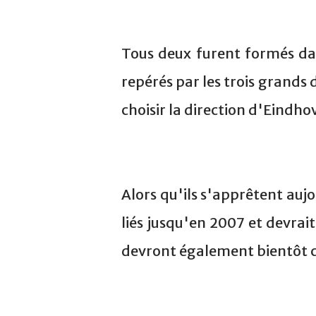
Tous deux furent formés dan
repérés par les trois grands 
choisir la direction d'Eindhove
Alors qu'ils s'apprêtent aujo
liés jusqu'en 2007 et devrait
devront également bientôt ch