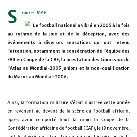
S
ource : MAP
Le football national a vibré en 2005 à la fois
au rythme de la joie et de la déception, avec des
événements à diverses sensations qui ont retenu
l’attention, notamment la consécration de l’équipe des
FAR en Coupe de la CAF, la prestation des Lionceaux de
l’Atlas au Mondial-2005 juniors et la non-qualification
du Maroc au Mondial-2006.
Ainsi, la formation militaire s’était illustrée cette année
en revenant au devant de la scène du football africain,
après avoir remporté haut la main la Coupe de la
Confédération africaine de football (CAF), le 19 novembre,
soit le deuxième titre africain de son histoire après la