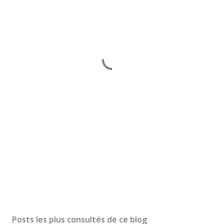
Posts les plus consultés de ce blog