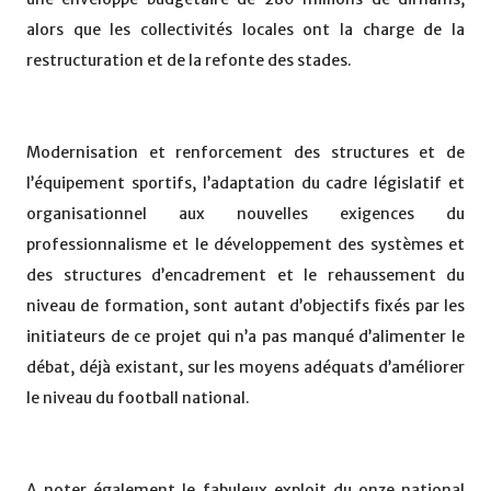
alors que les collectivités locales ont la charge de la
restructuration et de la refonte des stades.
Modernisation et renforcement des structures et de
l’équipement sportifs, l’adaptation du cadre législatif et
organisationnel aux nouvelles exigences du
professionnalisme et le développement des systèmes et
des structures d’encadrement et le rehaussement du
niveau de formation, sont autant d’objectifs fixés par les
initiateurs de ce projet qui n’a pas manqué d’alimenter le
débat, déjà existant, sur les moyens adéquats d’améliorer
le niveau du football national.
A noter également le fabuleux exploit du onze national