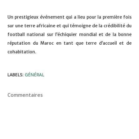
Un prestigieux événement qui a lieu pour la première fois
sur une terre africaine et qui témoigne de la crédibilité du
football national sur l’échiquier mondial et de la bonne
réputation du Maroc en tant que terre d’accueil et de
cohabitation.
LABELS:
GÉNÉRAL
Commentaires