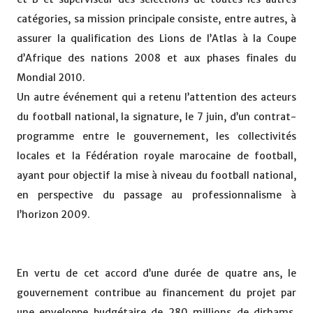
catégories, sa mission principale consiste, entre autres, à
assurer la qualification des Lions de l’Atlas à la Coupe
d’Afrique des nations 2008 et aux phases finales du
Mondial 2010.
Un autre événement qui a retenu l’attention des acteurs
du football national, la signature, le 7 juin, d’un contrat-
programme entre le gouvernement, les collectivités
locales et la Fédération royale marocaine de football,
ayant pour objectif la mise à niveau du football national,
en perspective du passage au professionnalisme à
l’horizon 2009.
En vertu de cet accord d’une durée de quatre ans, le
gouvernement contribue au financement du projet par
une enveloppe budgétaire de 280 millions de dirhams,