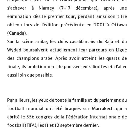
s’achever à Niamey (7-17 décembre), après une
élimination dès le premier tour, perdant ainsi son titre
obtenu lors de l’édition précédente en 2001 à Ottawa
(Canada).
Sur la scène arabe, les clubs casablancais du Raja et du
Wydad poursuivent actuellement leur parcours en Ligue
des champions arabe. Après avoir atteint les quarts de
finale, ils ambitionnent de pousser leurs limites et d’aller
aussi loin que possible.
Par ailleurs, les yeux de toute la famille et du parlement du
football mondial ont été braqués sur Marrakech qui a
abrité le 55è congrès de la Fédération internationale de
football (FIFA), les 11 et 12 septembre dernier.