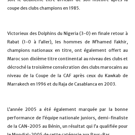
coupe des clubs champions en 1985.
Victorieux des Dolphins du Nigeria (3-0) en finale retour à
Rabat (1-0 à l’aller), les hommes de M’hamed Fakhir,
champions nationaux en titre, ont également offert au
Maroc son dixième titre continental au niveau des clubs et
décroché la troisième consécration des clubs marocains au
niveau de la Coupe de la CAF après ceux du Kawkab de
Marrakech en 1996 et du Raja de Casablanca en 2003.
L’année 2005 a été également marquée par la bonne
performance de l’équipe nationale juniors, demi-finaliste
de la CAN-2005 au Bénin, un résultat qui l’a qualifiée pour
le Mondial-2005 de cette catégorie aux Pays-Bas.