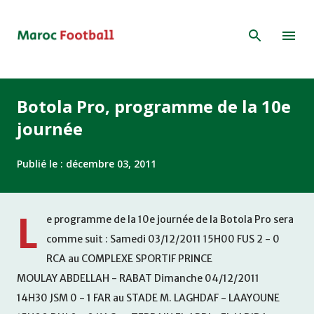
Accéder au contenu principal
Botola Pro, programme de la 10e
journée
Publié le :
décembre 03, 2011
L
e programme de la 10e journée de la Botola Pro sera
comme suit : Samedi 03/12/2011 15H00 FUS 2 - 0
RCA au COMPLEXE SPORTIF PRINCE
MOULAY ABDELLAH - RABAT Dimanche 04/12/2011
14H30 JSM 0 - 1 FAR au STADE M. LAGHDAF - LAAYOUNE