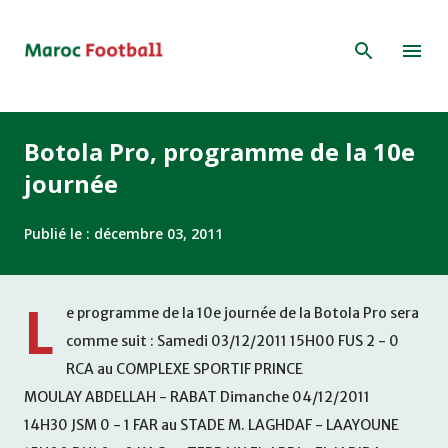
Accéder au contenu principal
Botola Pro, programme de la 10e
journée
Publié le :
décembre 03, 2011
L
e programme de la 10e journée de la Botola Pro sera
comme suit : Samedi 03/12/2011 15H00 FUS 2 - 0
RCA au COMPLEXE SPORTIF PRINCE
MOULAY ABDELLAH - RABAT Dimanche 04/12/2011
14H30 JSM 0 - 1 FAR au STADE M. LAGHDAF - LAAYOUNE