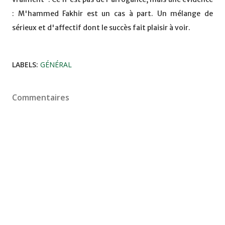
: M'hammed Fakhir est un cas à part. Un mélange de
sérieux et d'affectif dont le succès fait plaisir à voir.
LABELS:
GÉNÉRAL
Commentaires