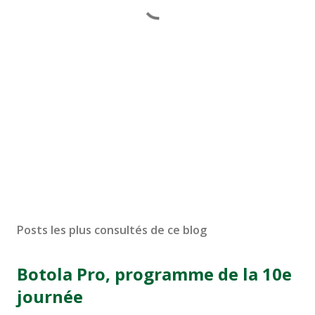
Posts les plus consultés de ce blog
Botola Pro, programme de la 10e
journée