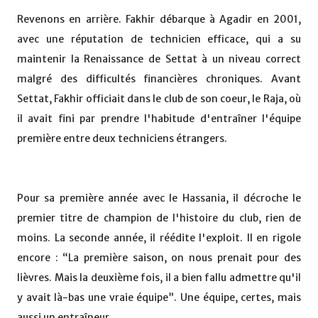
Revenons en arrière. Fakhir débarque à Agadir en 2001,
avec une réputation de technicien efficace, qui a su
maintenir la Renaissance de Settat à un niveau correct
malgré des difficultés financières chroniques. Avant
Settat, Fakhir officiait dans le club de son coeur, le Raja, où
il avait fini par prendre l'habitude d'entraîner l'équipe
première entre deux techniciens étrangers.
Pour sa première année avec le Hassania, il décroche le
premier titre de champion de l'histoire du club, rien de
moins. La seconde année, il réédite l'exploit. Il en rigole
encore : “La première saison, on nous prenait pour des
lièvres. Mais la deuxième fois, il a bien fallu admettre qu'il
y avait là-bas une vraie équipe”. Une équipe, certes, mais
aussi un entraîneur.