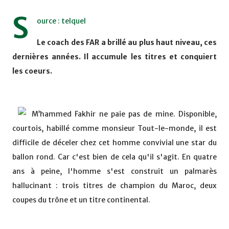
S
ource : telquel
Le coach des FAR a brillé au plus haut niveau, ces
dernières années. Il accumule les titres et conquiert
les coeurs.
M’hammed Fakhir ne paie pas de mine. Disponible,
courtois, habillé comme monsieur Tout-le-monde, il est
difficile de déceler chez cet homme convivial une star du
ballon rond. Car c'est bien de cela qu'il s'agit. En quatre
ans à peine, l'homme s'est construit un palmarès
hallucinant : trois titres de champion du Maroc, deux
coupes du trône et un titre continental.