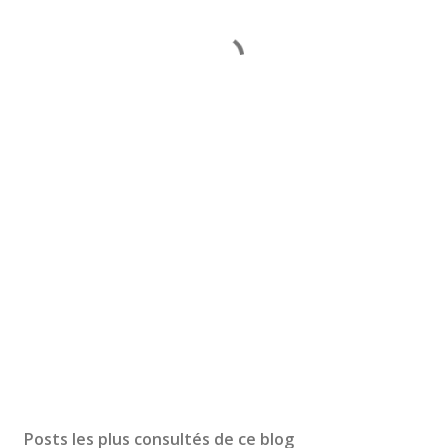
Posts les plus consultés de ce blog