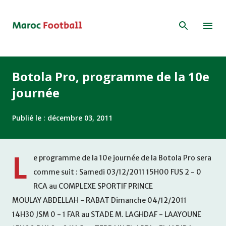
Accéder au contenu principal
Botola Pro, programme de la 10e
journée
Publié le :
décembre 03, 2011
L
e programme de la 10e journée de la Botola Pro sera
comme suit : Samedi 03/12/2011 15H00 FUS 2 - 0
RCA au COMPLEXE SPORTIF PRINCE
MOULAY ABDELLAH - RABAT Dimanche 04/12/2011
14H30 JSM 0 - 1 FAR au STADE M. LAGHDAF - LAAYOUNE