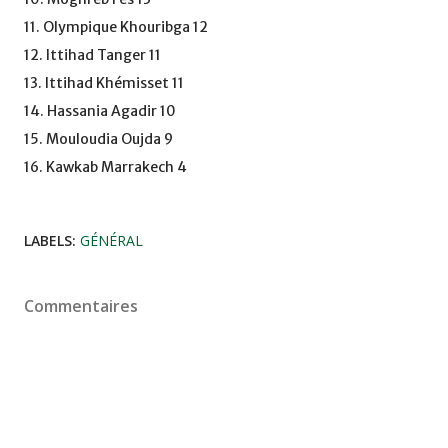
11. Olympique Khouribga 12
12. Ittihad Tanger 11
13. Ittihad Khémisset 11
14. Hassania Agadir 10
15. Mouloudia Oujda 9
16. Kawkab Marrakech 4
LABELS:
GÉNÉRAL
Commentaires