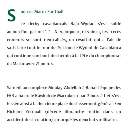
S
ource : Maroc Football
Le derby casablancais Raja-Wydad s’est soldé
aujourd’hui par nul 1-1 . Ni vainqueur, ni vaincu, les frères
ennemis se sont neutralisés, un résultat qui a l’air de
satisfaire tout le monde. Surtout le Wydad de Casablanca
qui continue son bout de chemin à la tête du championnat
du Maroc avec 21 points.
Samedi au complexe Moulay Abdellah à Rabat l’équipe des
FAR a battu le Kawkab de Marrakech par 2 buts à 1 et s’est
hissée ainsi à la deuxième place du classement général. Feu
Hicham Zerouali (décédé dimanche matin dans un
accident de circulation) a marqué les deux buts militaires.